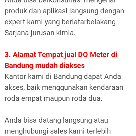
Anda bisa berkonsultasi mengenai
produk dan aplikasi langsung dengan
expert kami yang berlatarbelakang
Sarjana jurusan kimia.
3. Alamat Tempat jual DO Meter di
Bandung mudah diakses
Kantor kami di Bandung dapat Anda
akses, baik menggunakan kendaraan
roda empat maupun roda dua.
Anda bisa datang langsung atau
menghubungi sales kami terlebih