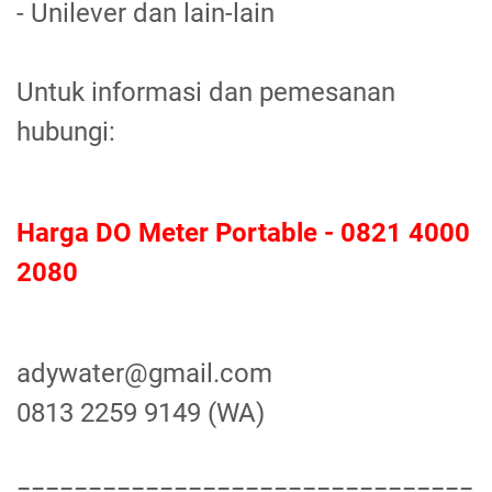
- Unilever dan lain-lain
Untuk informasi dan pemesanan
hubungi:
Harga DO Meter Portable - 0821 4000
2080
adywater@gmail.com
0813 2259 9149 (WA)