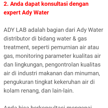
2. Anda dapat konsultasi dengan
expert Ady Water
ADY LAB adalah bagian dari Ady Water
distributor di bidang water & gas
treatment, seperti pemurnian air atau
gas, monitoring parameter kualitas air
dan lingkungan, pengontrolan kualitas
air di industri makanan dan minuman,
pengukuran tingkat kekeruhan air di
kolam renang, dan lain-lain.