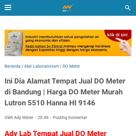
Beranda
/
Alat Laboratorium
/
DO Meter
Ini Dia Alamat Tempat Jual DO Meter
di Bandung | Harga DO Meter Murah
Lutron 5510 Hanna HI 9146
Oleh Ady Water
20.49
Posting Komentar
Ady Lab Tempat Jual DO Meter