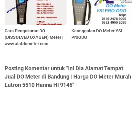
Cara Pengukuran DO
Keunggulan DO Meter YSI
(DISSOLVED OXYGEN) Meter |
ProODO
www.alatdometer.com
Posting Komentar untuk "Ini Dia Alamat Tempat
Jual DO Meter di Bandung | Harga DO Meter Murah
Lutron 5510 Hanna HI 9146"