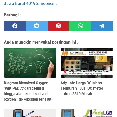
Jawa Barat 40195, Indonesia
Berbagi :
Anda mungkin menyukai postingan ini :
Diagram Dissolved Oxygen
Ady Lab: Harga DO Meter
"WIKIPEDIA" dari definisi
Termurah | Jual DO meter
hingga alat ukur dissolved
Lutron 5510 Murah
oxygen ( do /oksigen terlarut)