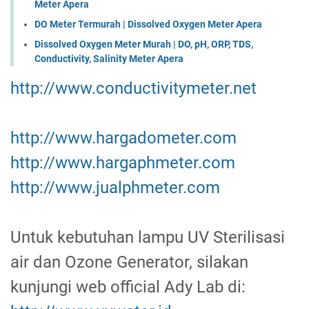
Meter Apera
DO Meter Termurah | Dissolved Oxygen Meter Apera
Dissolved Oxygen Meter Murah | DO, pH, ORP, TDS,
Conductivity, Salinity Meter Apera
http://www.conductivitymeter.net
http://www.hargadometer.com
http://www.hargaphmeter.com
http://www.jualphmeter.com
Untuk kebutuhan lampu UV Sterilisasi
air dan Ozone Generator, silakan
kunjungi web official Ady Lab di: