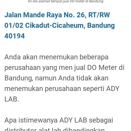
Ini dia alamat tempat jual DO meter di Bandung
Jalan Mande Raya No. 26, RT/RW
01/02 Cikadut-Cicaheum, Bandung
40194
Anda akan menemukan beberapa
perusahaan yang men jual DO Meter di
Bandung, namun Anda tidak akan
menemukan perusahaan seperti ADY
LAB.
Apa istimewanya ADY LAB sebagai
distributor alat lab dibandingkan