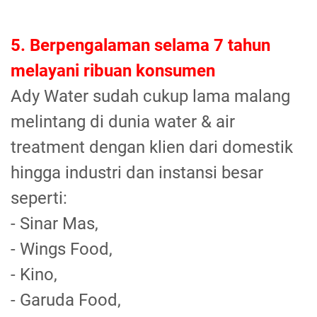
5. Berpengalaman selama 7 tahun
melayani ribuan konsumen
Ady Water sudah cukup lama malang
melintang di dunia water & air
treatment dengan klien dari domestik
hingga industri dan instansi besar
seperti:
- Sinar Mas,
- Wings Food,
- Kino,
- Garuda Food,