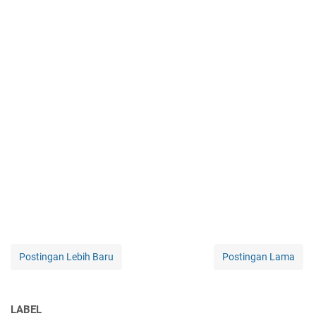
Postingan Lebih Baru
Postingan Lama
LABEL