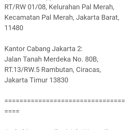
RT/RW 01/08, Kelurahan Pal Merah,
Kecamatan Pal Merah, Jakarta Barat,
11480
Kantor Cabang Jakarta 2:
Jalan Tanah Merdeka No. 80B,
RT.13/RW.5 Rambutan, Ciracas,
Jakarta Timur 13830
================================
====