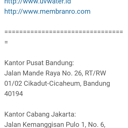
http://www.uvwater.id
http://www.membranro.com
================================
=
Kantor Pusat Bandung:
Jalan Mande Raya No. 26, RT/RW
01/02 Cikadut-Cicaheum, Bandung
40194
Kantor Cabang Jakarta:
Jalan Kemanggisan Pulo 1, No. 6,