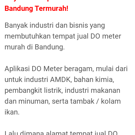
Bandung Termurah!
Banyak industri dan bisnis yang
membutuhkan tempat jual DO meter
murah di Bandung.
Aplikasi DO Meter beragam, mulai dari
untuk industri AMDK, bahan kimia,
pembangkit listrik, industri makanan
dan minuman, serta tambak / kolam
ikan.
Lalu dimana alamat tempat jual DO