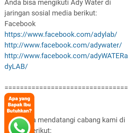
Anda bisa mengikuti Ady Water di
jaringan sosial media berikut:
Facebook
https://www.facebook.com/adylab/
http://www.facebook.com/adywater/
http://www.facebook.com/adyWATERa
dyLAB/
================================
==
Anda bisa mendatangi cabang kami di
alamat berikut: