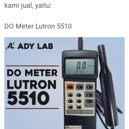
kami jual, yaitu:
DO Meter Lutron 5510