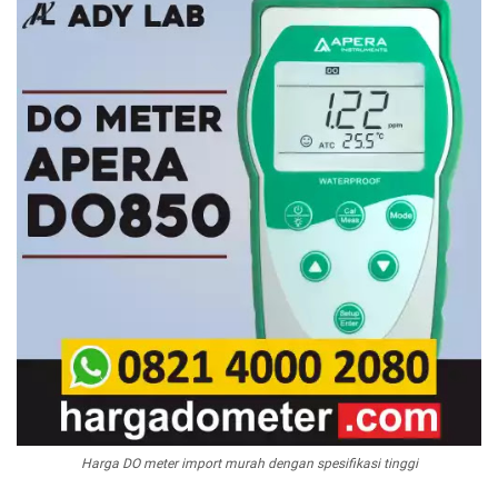
Harga DO meter import murah dengan spesifikasi tinggi