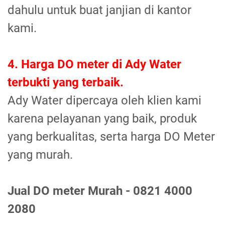
dahulu untuk buat janjian di kantor
kami.
4. Harga DO meter di Ady Water
terbukti yang terbaik.
Ady Water dipercaya oleh klien kami
karena pelayanan yang baik, produk
yang berkualitas, serta harga DO Meter
yang murah.
Jual DO meter Murah - 0821 4000
2080