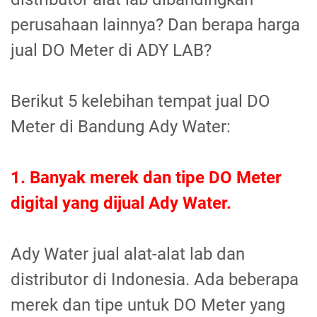
perusahaan lainnya? Dan berapa harga
jual DO Meter di ADY LAB?
Berikut 5 kelebihan tempat jual DO
Meter di Bandung Ady Water:
1. Banyak merek dan tipe DO Meter
digital yang dijual Ady Water.
Ady Water jual alat-alat lab dan
distributor di Indonesia. Ada beberapa
merek dan tipe untuk DO Meter yang