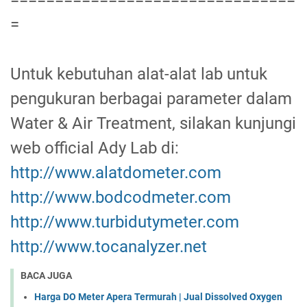
================================
=
Untuk kebutuhan alat-alat lab untuk
pengukuran berbagai parameter dalam
Water & Air Treatment, silakan kunjungi
web official Ady Lab di:
http://www.alatdometer.com
http://www.bodcodmeter.com
http://www.turbidutymeter.com
http://www.tocanalyzer.net
BACA JUGA
Harga DO Meter Apera Termurah | Jual Dissolved Oxygen