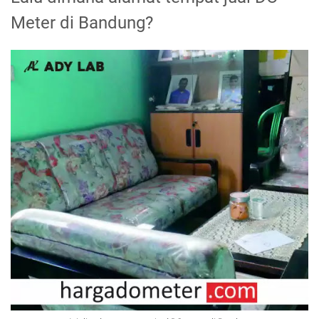
Meter di Bandung?