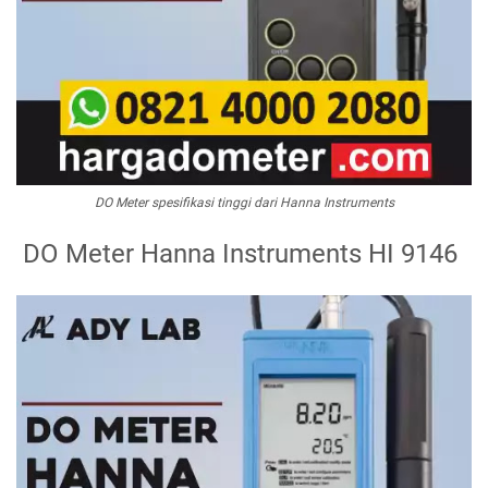
DO Meter spesifikasi tinggi dari Hanna Instruments
DO Meter Hanna Instruments HI 9146