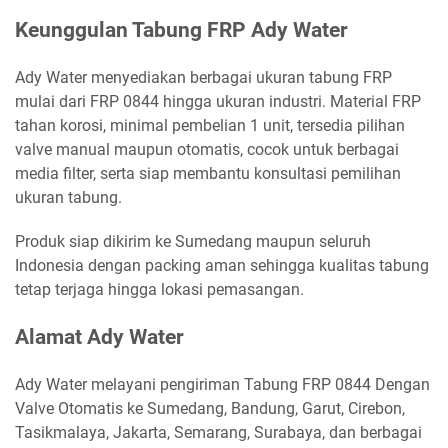
Keunggulan Tabung FRP Ady Water
Ady Water menyediakan berbagai ukuran tabung FRP
mulai dari FRP 0844 hingga ukuran industri. Material FRP
tahan korosi, minimal pembelian 1 unit, tersedia pilihan
valve manual maupun otomatis, cocok untuk berbagai
media filter, serta siap membantu konsultasi pemilihan
ukuran tabung.
Produk siap dikirim ke Sumedang maupun seluruh
Indonesia dengan packing aman sehingga kualitas tabung
tetap terjaga hingga lokasi pemasangan.
Alamat Ady Water
Ady Water melayani pengiriman Tabung FRP 0844 Dengan
Valve Otomatis ke Sumedang, Bandung, Garut, Cirebon,
Tasikmalaya, Jakarta, Semarang, Surabaya, dan berbagai