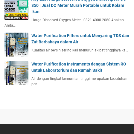
850 | Jual DO Meter Murah Portable untuk Kolam
Ikan
Harga Dissolved Oxygen Meter - 0821 4000 2080 Apakah
Anda…
Water Purification Filters untuk Menyaring TDS dan
Zat Berbahaya dalam Air
Kualitas air bersih sering kali menurun akibat tingginya ka…
Water Purification Instruments dengan Sistem RO
untuk Laboratorium dan Rumah Sakit
Air dengan tingkat kemurnian tinggi merupakan kebutuhan
pen…