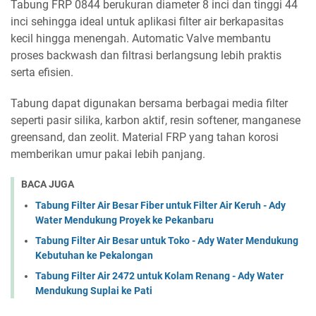
Tabung FRP 0844 berukuran diameter 8 inci dan tinggi 44
inci sehingga ideal untuk aplikasi filter air berkapasitas
kecil hingga menengah. Automatic Valve membantu
proses backwash dan filtrasi berlangsung lebih praktis
serta efisien.
Tabung dapat digunakan bersama berbagai media filter
seperti pasir silika, karbon aktif, resin softener, manganese
greensand, dan zeolit. Material FRP yang tahan korosi
memberikan umur pakai lebih panjang.
BACA JUGA
Tabung Filter Air Besar Fiber untuk Filter Air Keruh - Ady
Water Mendukung Proyek ke Pekanbaru
Tabung Filter Air Besar untuk Toko - Ady Water Mendukung
Kebutuhan ke Pekalongan
Tabung Filter Air 2472 untuk Kolam Renang - Ady Water
Mendukung Suplai ke Pati