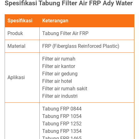
Spesifikasi Tabung Filter Air FRP Ady Water
Spesifikasi
Keterangan
Produk
Tabung Filter Air FRP
Material
FRP (Fiberglass Reinforced Plastic)
Filter air rumah
Filter air kantor
Filter air gedung
Aplikasi
Filter air hotel
Filter air rumah sakit
Filter air industri
Tabung FRP 0844
Tabung FRP 1054
Tabung FRP 1252
Tabung FRP 1354
Tabung FRP 1465