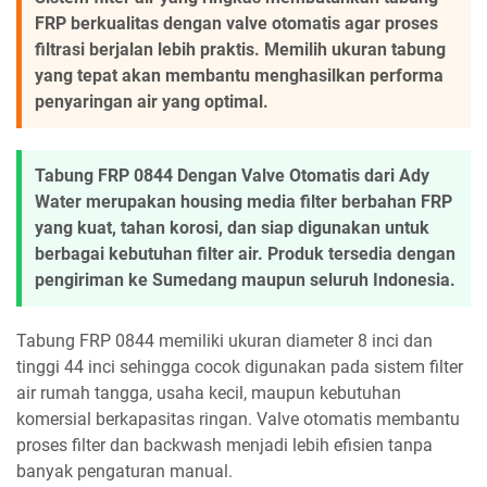
FRP berkualitas dengan valve otomatis agar proses
filtrasi berjalan lebih praktis. Memilih ukuran tabung
yang tepat akan membantu menghasilkan performa
penyaringan air yang optimal.
Tabung FRP 0844 Dengan Valve Otomatis dari Ady
Water merupakan housing media filter berbahan FRP
yang kuat, tahan korosi, dan siap digunakan untuk
berbagai kebutuhan filter air. Produk tersedia dengan
pengiriman ke Sumedang maupun seluruh Indonesia.
Tabung FRP 0844 memiliki ukuran diameter 8 inci dan
tinggi 44 inci sehingga cocok digunakan pada sistem filter
air rumah tangga, usaha kecil, maupun kebutuhan
komersial berkapasitas ringan. Valve otomatis membantu
proses filter dan backwash menjadi lebih efisien tanpa
banyak pengaturan manual.