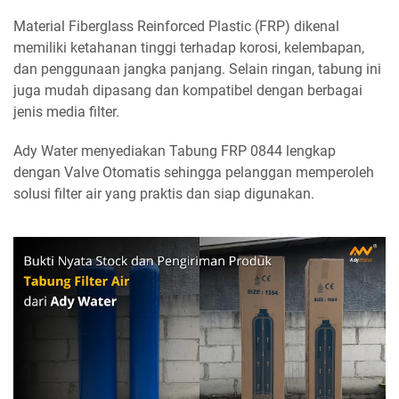
Material Fiberglass Reinforced Plastic (FRP) dikenal
memiliki ketahanan tinggi terhadap korosi, kelembapan,
dan penggunaan jangka panjang. Selain ringan, tabung ini
juga mudah dipasang dan kompatibel dengan berbagai
jenis media filter.
Ady Water menyediakan Tabung FRP 0844 lengkap
dengan Valve Otomatis sehingga pelanggan memperoleh
solusi filter air yang praktis dan siap digunakan.