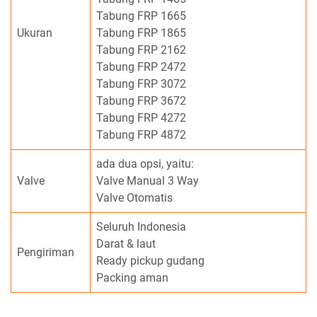
Tabung FRP 1665
Ukuran
Tabung FRP 1865
Tabung FRP 2162
Tabung FRP 2472
Tabung FRP 3072
Tabung FRP 3672
Tabung FRP 4272
Tabung FRP 4872
ada dua opsi, yaitu:
Valve
Valve Manual 3 Way
Valve Otomatis
Seluruh Indonesia
Darat & laut
Pengiriman
Ready pickup gudang
Packing aman