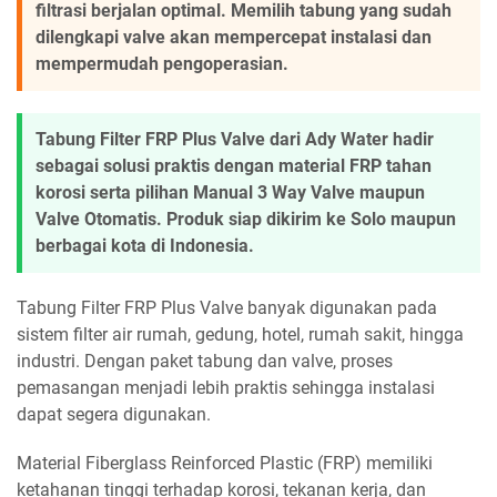
filtrasi berjalan optimal. Memilih tabung yang sudah
dilengkapi valve akan mempercepat instalasi dan
mempermudah pengoperasian.
Tabung Filter FRP Plus Valve dari Ady Water hadir
sebagai solusi praktis dengan material FRP tahan
korosi serta pilihan Manual 3 Way Valve maupun
Valve Otomatis. Produk siap dikirim ke Solo maupun
berbagai kota di Indonesia.
Tabung Filter FRP Plus Valve banyak digunakan pada
sistem filter air rumah, gedung, hotel, rumah sakit, hingga
industri. Dengan paket tabung dan valve, proses
pemasangan menjadi lebih praktis sehingga instalasi
dapat segera digunakan.
Material Fiberglass Reinforced Plastic (FRP) memiliki
ketahanan tinggi terhadap korosi, tekanan kerja, dan