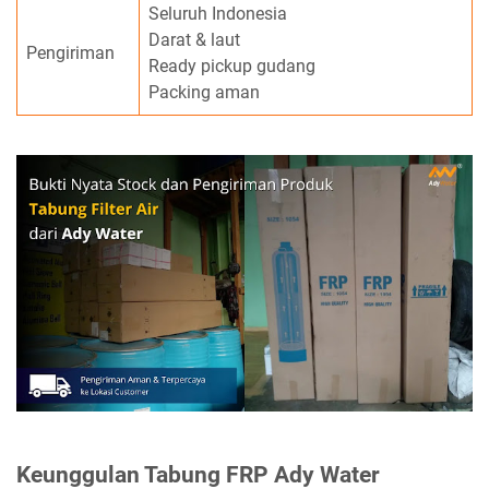
Seluruh Indonesia
Darat & laut
Pengiriman
Ready pickup gudang
Packing aman
Keunggulan Tabung FRP Ady Water