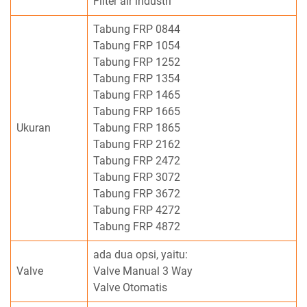
Filter air industri
Tabung FRP 0844
Tabung FRP 1054
Tabung FRP 1252
Tabung FRP 1354
Tabung FRP 1465
Tabung FRP 1665
Ukuran
Tabung FRP 1865
Tabung FRP 2162
Tabung FRP 2472
Tabung FRP 3072
Tabung FRP 3672
Tabung FRP 4272
Tabung FRP 4872
ada dua opsi, yaitu:
Valve
Valve Manual 3 Way
Valve Otomatis