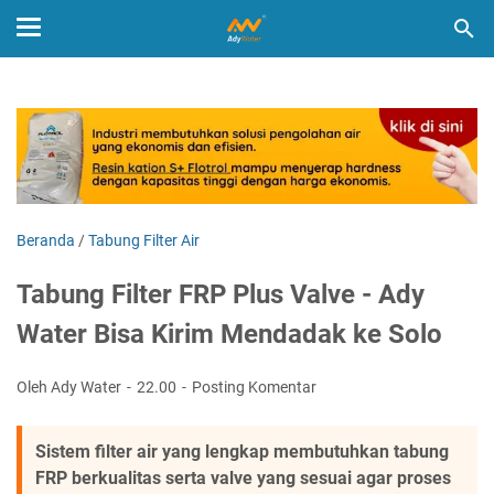
Beranda
/
Tabung Filter Air
Tabung Filter FRP Plus Valve - Ady
Water Bisa Kirim Mendadak ke Solo
Oleh Ady Water
22.00
Posting Komentar
Sistem filter air yang lengkap membutuhkan tabung
FRP berkualitas serta valve yang sesuai agar proses