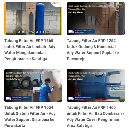
Tabung Filter Air FRP 1665
Tabung Filter Air FRP 1252
untuk Filter Air Limbah- Ady
Untuk Gedung & Komersial -
Water Mengakomodasi
Ady Water Support Suplai ke
Pengiriman ke Salatiga
Purworejo
Tabung Filter Air FRP 1054
Tabung Filter Air FRP 1465
Untuk Sistem Filter Air - Ady
untuk Filter Air Bau Comberan -
Water Support Distribusi ke
Ady Water Cover Pengiriman
Purwakarta
Area Salatiga