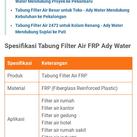
Water Mendukung Proyek ke Pekanbaru
Tabung Filter Air Besar untuk Toko - Ady Water Mendukung
Kebutuhan ke Pekalongan
Tabung Filter Air 2472 untuk Kolam Renang - Ady Water
Mendukung Suplai ke Pati
Spesifikasi Tabung Filter Air FRP Ady Water
Spesifikasi
Keterangan
Produk
Tabung Filter Air FRP
Material
FRP (Fiberglass Reinforced Plastic)
Filter air rumah
Filter air kantor
Filter air gedung
Aplikasi
Filter air hotel
Filter air rumah sakit