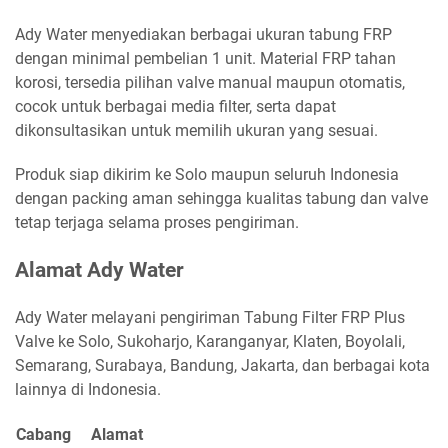
Ady Water menyediakan berbagai ukuran tabung FRP
dengan minimal pembelian 1 unit. Material FRP tahan
korosi, tersedia pilihan valve manual maupun otomatis,
cocok untuk berbagai media filter, serta dapat
dikonsultasikan untuk memilih ukuran yang sesuai.
Produk siap dikirim ke Solo maupun seluruh Indonesia
dengan packing aman sehingga kualitas tabung dan valve
tetap terjaga selama proses pengiriman.
Alamat Ady Water
Ady Water melayani pengiriman Tabung Filter FRP Plus
Valve ke Solo, Sukoharjo, Karanganyar, Klaten, Boyolali,
Semarang, Surabaya, Bandung, Jakarta, dan berbagai kota
lainnya di Indonesia.
Cabang
Alamat