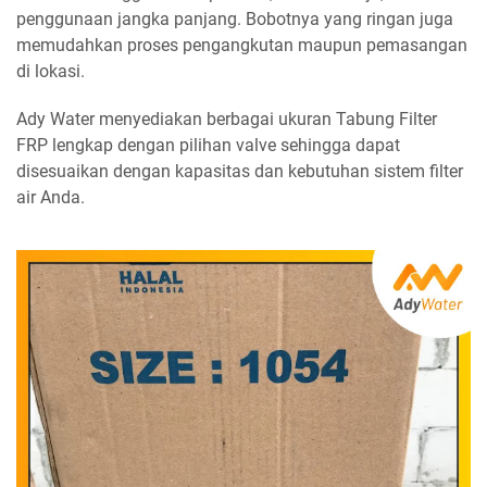
penggunaan jangka panjang. Bobotnya yang ringan juga
memudahkan proses pengangkutan maupun pemasangan
di lokasi.
Ady Water menyediakan berbagai ukuran Tabung Filter
FRP lengkap dengan pilihan valve sehingga dapat
disesuaikan dengan kapasitas dan kebutuhan sistem filter
air Anda.