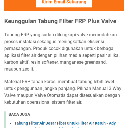
Kirim Email Sekarang
Keunggulan Tabung Filter FRP Plus Valve
Tabung FRP yang sudah dilengkapi valve memudahkan
proses instalasi sekaligus meningkatkan efisiensi
pemasangan. Produk cocok digunakan untuk berbagai
aplikasi filter air dengan pilihan media seperti pasir silika,
karbon aktif, resin softener, manganese greensand,
maupun zeolit.
Material FRP tahan korosi membuat tabung lebih awet
untuk penggunaan jangka panjang. Pilihan Manual 3 Way
Valve maupun Valve Otomatis dapat disesuaikan dengan
kebutuhan operasional sistem filter air.
BACA JUGA
Tabung Filter Air Besar Fiber untuk Filter Air Keruh - Ady