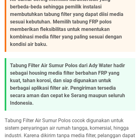
berbeda-beda sehingga pemilik instalasi
membutuhkan tabung filter yang dapat diisi media
sesuai kebutuhan. Memilih tabung FRP polos
memberikan fleksibilitas untuk menentukan
kombinasi media filter yang paling sesuai dengan
kondisi air baku.
Tabung Filter Air Sumur Polos dari Ady Water hadir
sebagai housing media filter berbahan FRP yang
kuat, tahan korosi, dan siap digunakan untuk
berbagai aplikasi filter air. Pengiriman tersedia
secara aman dan cepat ke Serang maupun seluruh
Indonesia.
Tabung Filter Air Sumur Polos cocok digunakan untuk
sistem penyaringan air rumah tangga, komersial, hingga
industri. Karena dikirim tanpa media filter, pelanggan dapat