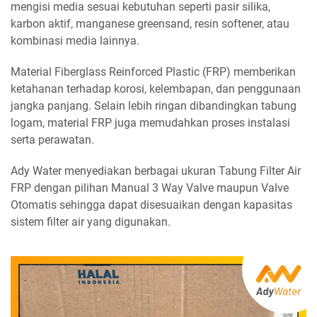
mengisi media sesuai kebutuhan seperti pasir silika,
karbon aktif, manganese greensand, resin softener, atau
kombinasi media lainnya.
Material Fiberglass Reinforced Plastic (FRP) memberikan
ketahanan terhadap korosi, kelembapan, dan penggunaan
jangka panjang. Selain lebih ringan dibandingkan tabung
logam, material FRP juga memudahkan proses instalasi
serta perawatan.
Ady Water menyediakan berbagai ukuran Tabung Filter Air
FRP dengan pilihan Manual 3 Way Valve maupun Valve
Otomatis sehingga dapat disesuaikan dengan kapasitas
sistem filter air yang digunakan.