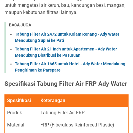
untuk mengatasi air keruh, bau, kandungan besi, mangan,
maupun kebutuhan filtrasi lainnya.
BACA JUGA
Tabung Filter Air 2472 untuk Kolam Renang - Ady Water
Mendukung Suplai ke Pati
Tabung Filter Air 21 Inch untuk Apartemen - Ady Water
Mendukung Distribusi ke Pasuruan
Tabung Filter Air 1665 untuk Hotel - Ady Water Mendukung
Pengiriman ke Parepare
Spesifikasi Tabung Filter Air FRP Ady Water
Spesifikasi
Keterangan
Produk
Tabung Filter Air FRP
Material
FRP (Fiberglass Reinforced Plastic)