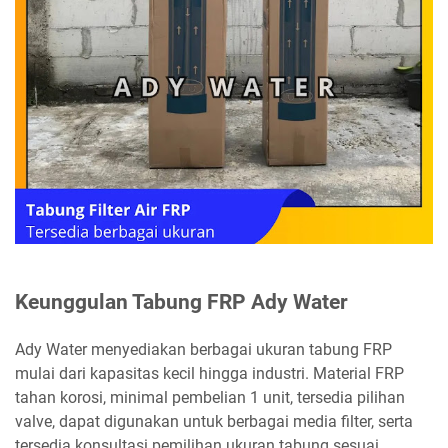
Keunggulan Tabung FRP Ady Water
Ady Water menyediakan berbagai ukuran tabung FRP
mulai dari kapasitas kecil hingga industri. Material FRP
tahan korosi, minimal pembelian 1 unit, tersedia pilihan
valve, dapat digunakan untuk berbagai media filter, serta
tersedia konsultasi pemilihan ukuran tabung sesuai