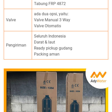
Tabung FRP 4872
ada dua opsi, yaitu:
Valve
Valve Manual 3 Way
Valve Otomatis
Seluruh Indonesia
Darat & laut
Pengiriman
Ready pickup gudang
Packing aman