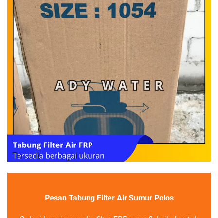
Pesan Tabung Filter Air Sumur Polos