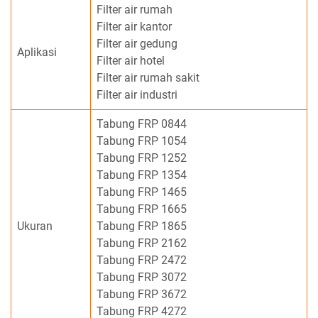
Filter air rumah
Filter air kantor
Filter air gedung
Aplikasi
Filter air hotel
Filter air rumah sakit
Filter air industri
Tabung FRP 0844
Tabung FRP 1054
Tabung FRP 1252
Tabung FRP 1354
Tabung FRP 1465
Tabung FRP 1665
Ukuran
Tabung FRP 1865
Tabung FRP 2162
Tabung FRP 2472
Tabung FRP 3072
Tabung FRP 3672
Tabung FRP 4272