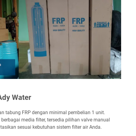
Ady Water
an tabung FRP dengan minimal pembelian 1 unit.
berbagai media filter, tersedia pilihan valve manual
asikan sesuai kebutuhan sistem filter air Anda.