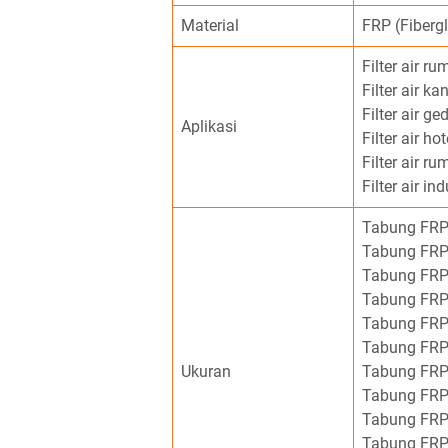
Material
FRP (Fibergl
Filter air r
Filter air ka
Filter air g
Aplikasi
Filter air hot
Filter air ru
Filter air ind
Tabung FRP
Tabung FRP
Tabung FRP
Tabung FRP
Tabung FRP
Tabung FRP
Ukuran
Tabung FRP
Tabung FRP
Tabung FRP
Tabung FRP