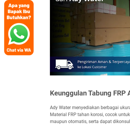
Keunggulan Tabung FRP 
Ady Water menyediakan berbagai ukur
Material FRP tahan korosi, cocok untuk 
maupun otomatis, serta dapat dikonsult