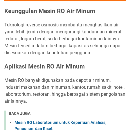
Keunggulan Mesin RO Air Minum
Teknologi reverse osmosis membantu menghasilkan air
yang lebih jernih dengan mengurangi kandungan mineral
terlarut, logam berat, serta berbagai kontaminan lainnya.
Mesin tersedia dalam berbagai kapasitas sehingga dapat
disesuaikan dengan kebutuhan pengguna.
Aplikasi Mesin RO Air Minum
Mesin RO banyak digunakan pada depot air minum,
industri makanan dan minuman, kantor, rumah sakit, hotel,
laboratorium, restoran, hingga berbagai sistem pengolahan
air lainnya.
BACA JUGA
Mesin RO Laboratorium untuk Keperluan Analisis,
Pengujian, dan Riset