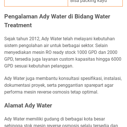
Bisa packing kayu
Pengalaman Ady Water di Bidang Water
Treatment
Sejak tahun 2012, Ady Water telah melayani kebutuhan
sistem pengolahan air untuk berbagai sektor. Selain
menyediakan mesin RO ready stock 1000 GPD dan 2000
GPD, tersedia juga layanan custom kapasitas hingga 6000
GPD sesuai kebutuhan pelanggan.
Ady Water juga membantu konsultasi spesifikasi, instalasi,
dokumentasi proyek, serta penggantian sparepart agar
performa mesin reverse osmosis tetap optimal.
Alamat Ady Water
Ady Water memiliki gudang di berbagai kota besar
sehingga stok mesin reverse osmosis selalu tersedia dan