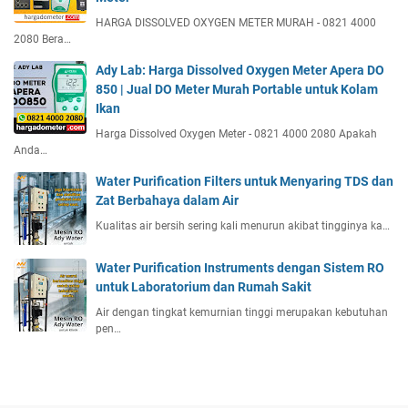
HARGA DISSOLVED OXYGEN METER MURAH - 0821 4000
2080 Bera…
Ady Lab: Harga Dissolved Oxygen Meter Apera DO
850 | Jual DO Meter Murah Portable untuk Kolam
Ikan
Harga Dissolved Oxygen Meter - 0821 4000 2080 Apakah
Anda…
Water Purification Filters untuk Menyaring TDS dan
Zat Berbahaya dalam Air
Kualitas air bersih sering kali menurun akibat tingginya ka…
Water Purification Instruments dengan Sistem RO
untuk Laboratorium dan Rumah Sakit
Air dengan tingkat kemurnian tinggi merupakan kebutuhan
pen…