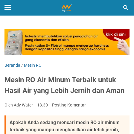
Beranda
/
Mesin RO
Mesin RO Air Minum Terbaik untuk
Hasil Air yang Lebih Jernih dan Aman
Oleh Ady Water
18.30
Posting Komentar
Apakah Anda sedang mencari mesin RO air minum
terbaik yang mampu menghasilkan air lebih jernih,