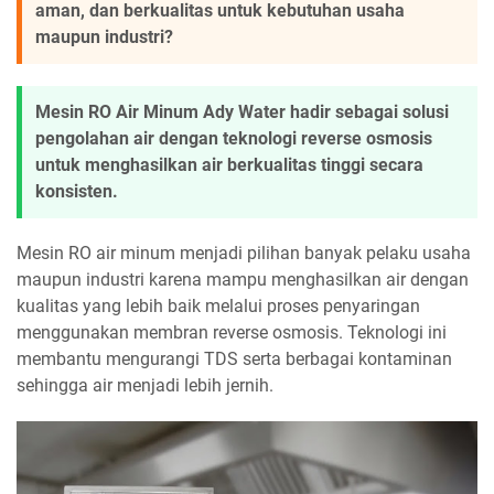
aman, dan berkualitas untuk kebutuhan usaha
maupun industri?
Mesin RO Air Minum Ady Water hadir sebagai solusi
pengolahan air dengan teknologi reverse osmosis
untuk menghasilkan air berkualitas tinggi secara
konsisten.
Mesin RO air minum menjadi pilihan banyak pelaku usaha
maupun industri karena mampu menghasilkan air dengan
kualitas yang lebih baik melalui proses penyaringan
menggunakan membran reverse osmosis. Teknologi ini
membantu mengurangi TDS serta berbagai kontaminan
sehingga air menjadi lebih jernih.