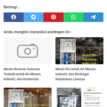
Berbagi :
Anda mungkin menyukai postingan ini :
Mesin Reverse Osmosis
Mesin RO untuk Air Minum,
Terbaik untuk Air Minum,
Industri, dan Berbagai
Industri, dan Komersial
Kebutuhan Lainnya