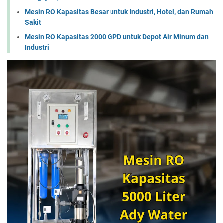
Mesin RO Kapasitas Besar untuk Industri, Hotel, dan Rumah
Sakit
Mesin RO Kapasitas 2000 GPD untuk Depot Air Minum dan
Industri