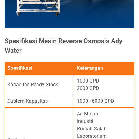
Spesifikasi Mesin Reverse Osmosis Ady
Water
Spesifikasi
Keterangan
1000 GPD
Kapasitas Ready Stock
2000 GPD
Custom Kapasitas
1000 - 6000 GPD
Air Minum
Industri
Rumah Sakit
Laboratorium