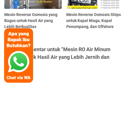
Mesin Reverse Osmosis yang
Mesin Reverse Osmosis Ships
Bagus untuk Hasil Air yang
untuk Kapal Niaga, Kapal
Lebih Berkualitas
Penumpang, dan Offshore
Posting Komentar untuk "Mesin RO Air Minum
Terbaik untuk Hasil Air yang Lebih Jernih dan
Aman"