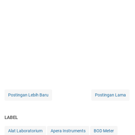
Postingan Lebih Baru
Postingan Lama
LABEL
Alat Laboratorium
Apera Instruments
BOD Meter