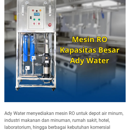
Ady Water menyediakan mesin RO untuk depot air minum,
industri makanan dan minuman, rumah sakit, hotel,
laboratorium, hingga berbagai kebutuhan komersial