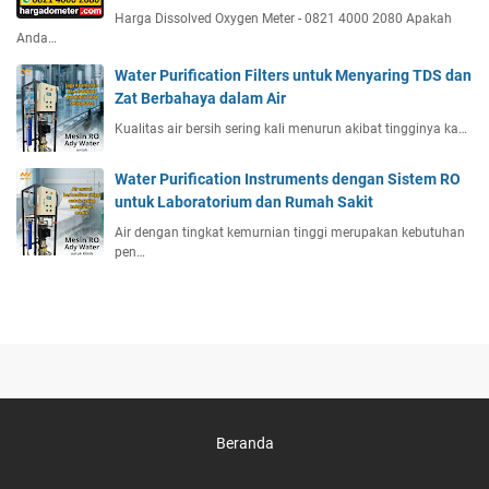
Harga Dissolved Oxygen Meter - 0821 4000 2080 Apakah
Anda…
Water Purification Filters untuk Menyaring TDS dan
Zat Berbahaya dalam Air
Kualitas air bersih sering kali menurun akibat tingginya ka…
Water Purification Instruments dengan Sistem RO
untuk Laboratorium dan Rumah Sakit
Air dengan tingkat kemurnian tinggi merupakan kebutuhan
pen…
Beranda