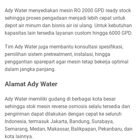
Ady Water menyediakan mesin RO 2000 GPD ready stock
sehingga proses pengadaan menjadi lebih cepat untuk
depot air minum dan bisnis air isi ulang. Untuk kebutuhan
kapasitas lain tersedia layanan custom hingga 6000 GPD.
Tim Ady Water juga membantu konsultasi spesifikasi,
pemilihan sistem pretreatment, instalasi, hingga
penggantian sparepart agar mesin tetap bekerja optimal
dalam jangka panjang.
Alamat Ady Water
Ady Water memiliki gudang di berbagai kota besar
sehingga stok mesin reverse osmosis selalu tersedia dan
pengiriman dapat dilakukan dengan cepat ke seluruh
Indonesia, termasuk Jakarta, Bandung, Surabaya,
Semarang, Medan, Makassar, Balikpapan, Pekanbaru, dan
kota lainnya.