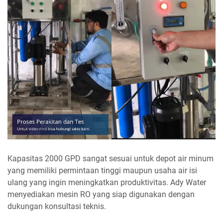
Kapasitas 2000 GPD sangat sesuai untuk depot air minum
yang memiliki permintaan tinggi maupun usaha air isi
ulang yang ingin meningkatkan produktivitas. Ady Water
menyediakan mesin RO yang siap digunakan dengan
dukungan konsultasi teknis.