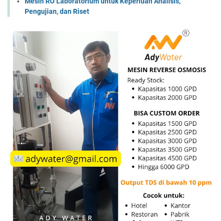
Mesin RO Laboratorium untuk Keperluan Analisis,
Pengujian, dan Riset