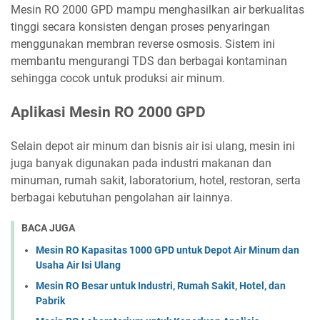
Mesin RO 2000 GPD mampu menghasilkan air berkualitas
tinggi secara konsisten dengan proses penyaringan
menggunakan membran reverse osmosis. Sistem ini
membantu mengurangi TDS dan berbagai kontaminan
sehingga cocok untuk produksi air minum.
Aplikasi Mesin RO 2000 GPD
Selain depot air minum dan bisnis air isi ulang, mesin ini
juga banyak digunakan pada industri makanan dan
minuman, rumah sakit, laboratorium, hotel, restoran, serta
berbagai kebutuhan pengolahan air lainnya.
BACA JUGA
Mesin RO Kapasitas 1000 GPD untuk Depot Air Minum dan
Usaha Air Isi Ulang
Mesin RO Besar untuk Industri, Rumah Sakit, Hotel, dan
Pabrik