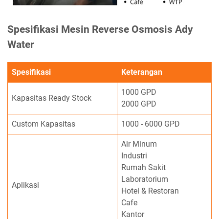
Spesifikasi Mesin Reverse Osmosis Ady
Water
Spesifikasi
Keterangan
1000 GPD
Kapasitas Ready Stock
2000 GPD
Custom Kapasitas
1000 - 6000 GPD
Air Minum
Industri
Rumah Sakit
Laboratorium
Aplikasi
Hotel & Restoran
Cafe
Kantor