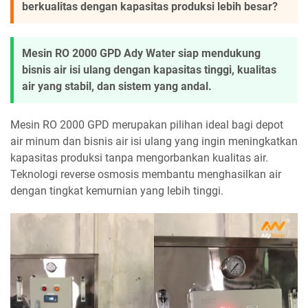
berkualitas dengan kapasitas produksi lebih besar?
Mesin RO 2000 GPD Ady Water siap mendukung
bisnis air isi ulang dengan kapasitas tinggi, kualitas
air yang stabil, dan sistem yang andal.
Mesin RO 2000 GPD merupakan pilihan ideal bagi depot
air minum dan bisnis air isi ulang yang ingin meningkatkan
kapasitas produksi tanpa mengorbankan kualitas air.
Teknologi reverse osmosis membantu menghasilkan air
dengan tingkat kemurnian yang lebih tinggi.