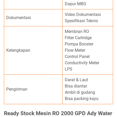
Dapur MBG
Video Dokumentasi
Dokumentasi
Spesifikasi Teknis
Membran RO
Filter Cartridge
Pompa Booster
Kelengkapan
Flow Meter
Control Panel
Conductivity Meter
LPS
Darat & Laut
Bisa diantar
Pengiriman
Ambil di gudang
Bisa packing kayu
Ready Stock Mesin RO 2000 GPD Ady Water