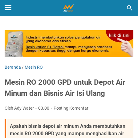
Beranda
/
Mesin RO
Mesin RO 2000 GPD untuk Depot Air
Minum dan Bisnis Air Isi Ulang
Oleh Ady Water
03.00
Posting Komentar
Apakah bisnis depot air minum Anda membutuhkan
mesin RO 2000 GPD yang mampu menghasilkan air