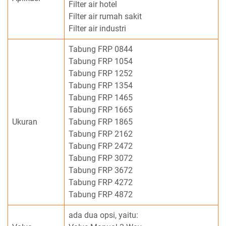
Filter air hotel
Filter air rumah sakit
Filter air industri
Tabung FRP 0844
Tabung FRP 1054
Tabung FRP 1252
Tabung FRP 1354
Tabung FRP 1465
Tabung FRP 1665
Ukuran
Tabung FRP 1865
Tabung FRP 2162
Tabung FRP 2472
Tabung FRP 3072
Tabung FRP 3672
Tabung FRP 4272
Tabung FRP 4872
ada dua opsi, yaitu: