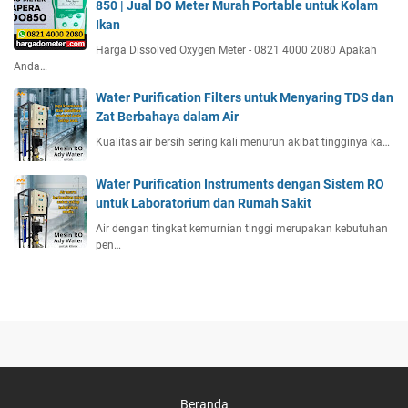
850 | Jual DO Meter Murah Portable untuk Kolam
Ikan
Harga Dissolved Oxygen Meter - 0821 4000 2080 Apakah
Anda…
Water Purification Filters untuk Menyaring TDS dan
Zat Berbahaya dalam Air
Kualitas air bersih sering kali menurun akibat tingginya ka…
Water Purification Instruments dengan Sistem RO
untuk Laboratorium dan Rumah Sakit
Air dengan tingkat kemurnian tinggi merupakan kebutuhan
pen…
Beranda