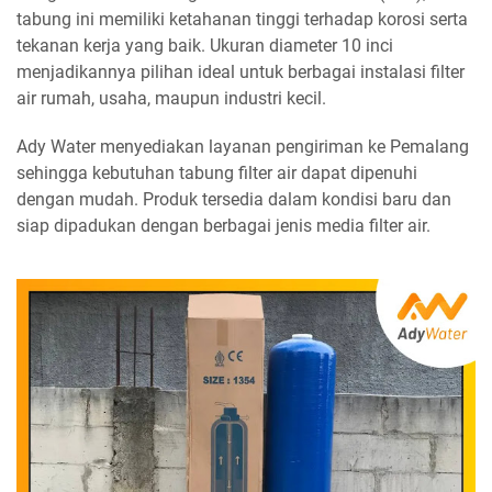
tabung ini memiliki ketahanan tinggi terhadap korosi serta
tekanan kerja yang baik. Ukuran diameter 10 inci
menjadikannya pilihan ideal untuk berbagai instalasi filter
air rumah, usaha, maupun industri kecil.
Ady Water menyediakan layanan pengiriman ke Pemalang
sehingga kebutuhan tabung filter air dapat dipenuhi
dengan mudah. Produk tersedia dalam kondisi baru dan
siap dipadukan dengan berbagai jenis media filter air.