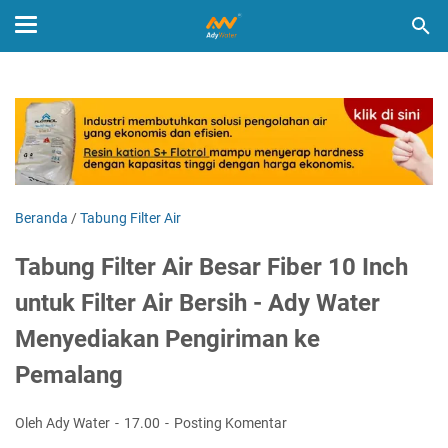
Beranda
/
Tabung Filter Air
Tabung Filter Air Besar Fiber 10 Inch
untuk Filter Air Bersih - Ady Water
Menyediakan Pengiriman ke
Pemalang
Oleh Ady Water
17.00
Posting Komentar