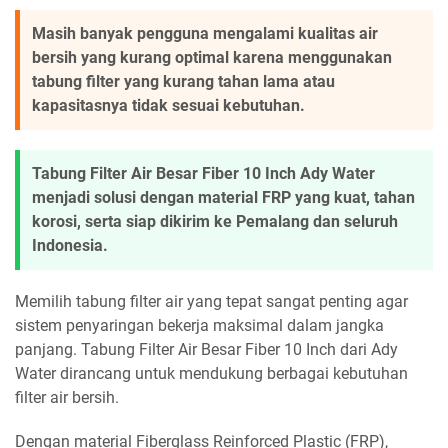
Masih banyak pengguna mengalami kualitas air
bersih yang kurang optimal karena menggunakan
tabung filter yang kurang tahan lama atau
kapasitasnya tidak sesuai kebutuhan.
Tabung Filter Air Besar Fiber 10 Inch Ady Water
menjadi solusi dengan material FRP yang kuat, tahan
korosi, serta siap dikirim ke Pemalang dan seluruh
Indonesia.
Memilih tabung filter air yang tepat sangat penting agar
sistem penyaringan bekerja maksimal dalam jangka
panjang. Tabung Filter Air Besar Fiber 10 Inch dari Ady
Water dirancang untuk mendukung berbagai kebutuhan
filter air bersih.
Dengan material Fiberglass Reinforced Plastic (FRP),