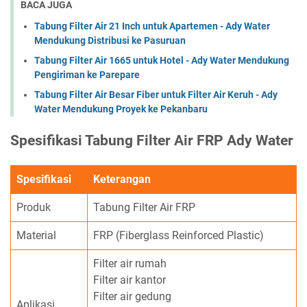
BACA JUGA
Tabung Filter Air 21 Inch untuk Apartemen - Ady Water
Mendukung Distribusi ke Pasuruan
Tabung Filter Air 1665 untuk Hotel - Ady Water Mendukung
Pengiriman ke Parepare
Tabung Filter Air Besar Fiber untuk Filter Air Keruh - Ady
Water Mendukung Proyek ke Pekanbaru
Spesifikasi Tabung Filter Air FRP Ady Water
Spesifikasi
Keterangan
Produk
Tabung Filter Air FRP
Material
FRP (Fiberglass Reinforced Plastic)
Filter air rumah
Filter air kantor
Filter air gedung
Aplikasi