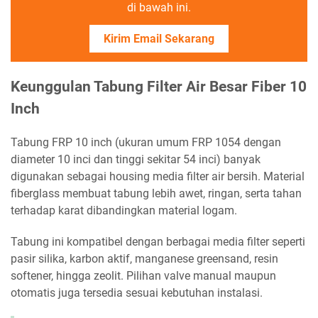
di bawah ini.
Kirim Email Sekarang
Keunggulan Tabung Filter Air Besar Fiber 10
Inch
Tabung FRP 10 inch (ukuran umum FRP 1054 dengan
diameter 10 inci dan tinggi sekitar 54 inci) banyak
digunakan sebagai housing media filter air bersih. Material
fiberglass membuat tabung lebih awet, ringan, serta tahan
terhadap karat dibandingkan material logam.
Tabung ini kompatibel dengan berbagai media filter seperti
pasir silika, karbon aktif, manganese greensand, resin
softener, hingga zeolit. Pilihan valve manual maupun
otomatis juga tersedia sesuai kebutuhan instalasi.