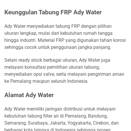
Keunggulan Tabung FRP Ady Water
Ady Water menyediakan tabung FRP dengan pilihan
ukuran lengkap, mulai dari kebutuhan rumah tangga
hingga industri. Material FRP yang digunakan tahan korosi
sehingga cocok untuk penggunaan jangka panjang.
Selain ready stock berbagai ukuran, Ady Water juga
melayani konsultasi pemilihan ukuran tabung,
menyediakan opsi valve, serta melayani pengiriman aman
ke Pemalang maupun seluruh Indonesia.
Alamat Ady Water
Ady Water memiliki jaringan distribusi untuk melayani
kebutuhan tabung filter air di Pemalang, Bandung,
Semarang, Surabaya, Jakarta, Yogyakarta, Cirebon, dan
berbagai kota lainnya di Indonesia sehingga proses