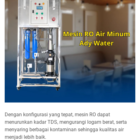
Dengan konfigurasi yang tepat, mesin RO dapat
menurunkan kadar TDS, mengurangi logam berat, serta
menyaring berbagai kontaminan sehingga kualitas air
menjadi lebih baik.