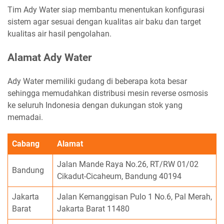
Tim Ady Water siap membantu menentukan konfigurasi
sistem agar sesuai dengan kualitas air baku dan target
kualitas air hasil pengolahan.
Alamat Ady Water
Ady Water memiliki gudang di beberapa kota besar
sehingga memudahkan distribusi mesin reverse osmosis
ke seluruh Indonesia dengan dukungan stok yang
memadai.
Cabang
Alamat
Jalan Mande Raya No.26, RT/RW 01/02
Bandung
Cikadut-Cicaheum, Bandung 40194
Jakarta
Jalan Kemanggisan Pulo 1 No.6, Pal Merah,
Barat
Jakarta Barat 11480