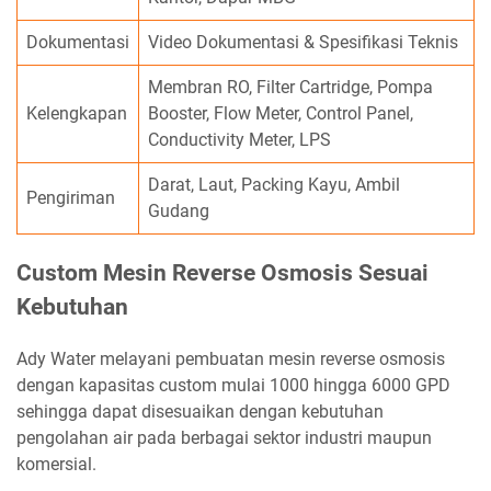
Dokumentasi
Video Dokumentasi & Spesifikasi Teknis
Membran RO, Filter Cartridge, Pompa
Kelengkapan
Booster, Flow Meter, Control Panel,
Conductivity Meter, LPS
Darat, Laut, Packing Kayu, Ambil
Pengiriman
Gudang
Custom Mesin Reverse Osmosis Sesuai
Kebutuhan
Ady Water melayani pembuatan mesin reverse osmosis
dengan kapasitas custom mulai 1000 hingga 6000 GPD
sehingga dapat disesuaikan dengan kebutuhan
pengolahan air pada berbagai sektor industri maupun
komersial.