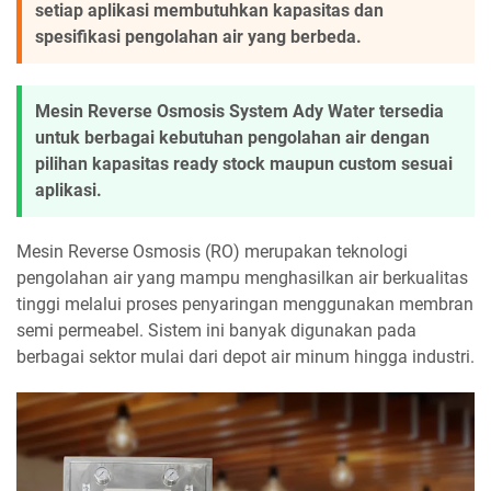
setiap aplikasi membutuhkan kapasitas dan
spesifikasi pengolahan air yang berbeda.
Mesin Reverse Osmosis System Ady Water tersedia
untuk berbagai kebutuhan pengolahan air dengan
pilihan kapasitas ready stock maupun custom sesuai
aplikasi.
Mesin Reverse Osmosis (RO) merupakan teknologi
pengolahan air yang mampu menghasilkan air berkualitas
tinggi melalui proses penyaringan menggunakan membran
semi permeabel. Sistem ini banyak digunakan pada
berbagai sektor mulai dari depot air minum hingga industri.