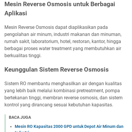
Mesin Reverse Osmosis untuk Berbagai
Aplikasi
Mesin Reverse Osmosis dapat diaplikasikan pada
pengolahan air minum, industri makanan dan minuman,
rumah sakit, laboratorium, hotel, restoran, kantor, hingga
berbagai proses water treatment yang membutuhkan air
berkualitas tinggi.
Keunggulan Sistem Reverse Osmosis
Sistem RO membantu menghasilkan air dengan kualitas
yang lebih baik melalui kombinasi pretreatment, pompa
bertekanan tinggi, membran reverse osmosis, dan sistem
kontrol yang dirancang sesuai kebutuhan kapasitas.
BACA JUGA
Mesin RO Kapasitas 2000 GPD untuk Depot Air Minum dan