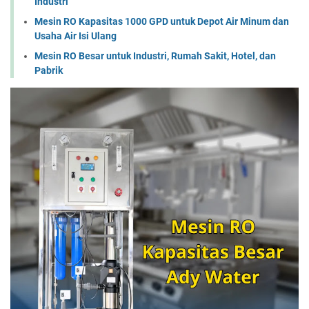
Industri
Mesin RO Kapasitas 1000 GPD untuk Depot Air Minum dan
Usaha Air Isi Ulang
Mesin RO Besar untuk Industri, Rumah Sakit, Hotel, dan
Pabrik