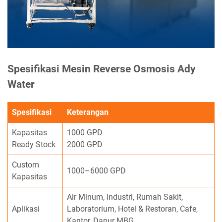
Spesifikasi Mesin Reverse Osmosis Ady
Water
Spesifikasi
Keterangan
Kapasitas
1000 GPD
Ready Stock
2000 GPD
Custom
1000–6000 GPD
Kapasitas
Air Minum, Industri, Rumah Sakit,
Aplikasi
Laboratorium, Hotel & Restoran, Cafe,
Kantor, Dapur MBG