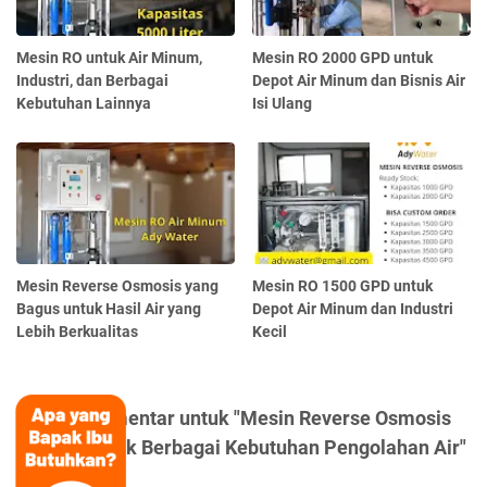
Mesin RO untuk Air Minum,
Mesin RO 2000 GPD untuk
Industri, dan Berbagai
Depot Air Minum dan Bisnis Air
Kebutuhan Lainnya
Isi Ulang
Mesin Reverse Osmosis yang
Mesin RO 1500 GPD untuk
Bagus untuk Hasil Air yang
Depot Air Minum dan Industri
Lebih Berkualitas
Kecil
Posting Komentar untuk "Mesin Reverse Osmosis
System untuk Berbagai Kebutuhan Pengolahan Air"