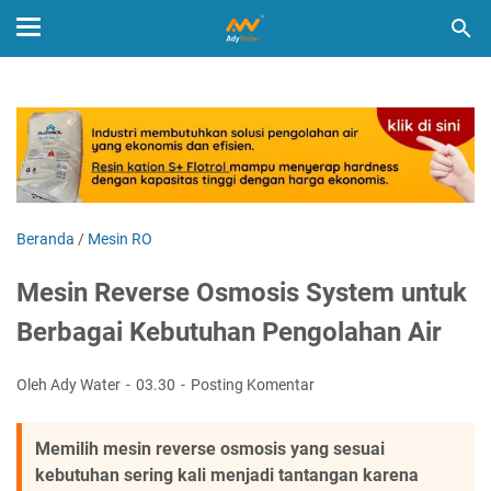
Beranda
/
Mesin RO
Mesin Reverse Osmosis System untuk
Berbagai Kebutuhan Pengolahan Air
Oleh Ady Water
03.30
Posting Komentar
Memilih mesin reverse osmosis yang sesuai
kebutuhan sering kali menjadi tantangan karena