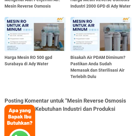
Mesin Reverse Osmosis
Industri 2000 GPD di Ady Water
Harga Mesin RO 500 gpd
Bisakah Air PDAM Diminum?
Surabaya di Ady Water
Pastikan Anda Sudah
Memasak dan Sterilisasi Air
Terlebih Dulu
Posting Komentar untuk "Mesin Reverse Osmosis
Large untuk Kebutuhan Industri dan Produksi
Massal"