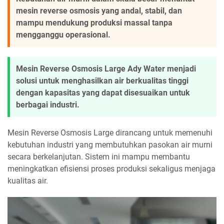
mesin reverse osmosis yang andal, stabil, dan
mampu mendukung produksi massal tanpa
mengganggu operasional.
Mesin Reverse Osmosis Large Ady Water menjadi
solusi untuk menghasilkan air berkualitas tinggi
dengan kapasitas yang dapat disesuaikan untuk
berbagai industri.
Mesin Reverse Osmosis Large dirancang untuk memenuhi
kebutuhan industri yang membutuhkan pasokan air murni
secara berkelanjutan. Sistem ini mampu membantu
meningkatkan efisiensi proses produksi sekaligus menjaga
kualitas air.