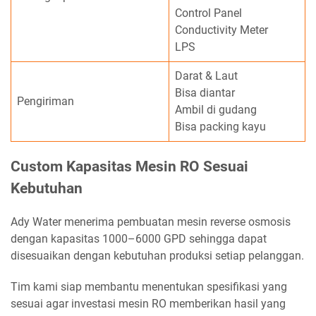
Control Panel
Conductivity Meter
LPS
Darat & Laut
Bisa diantar
Pengiriman
Ambil di gudang
Bisa packing kayu
Custom Kapasitas Mesin RO Sesuai
Kebutuhan
Ady Water menerima pembuatan mesin reverse osmosis
dengan kapasitas 1000–6000 GPD sehingga dapat
disesuaikan dengan kebutuhan produksi setiap pelanggan.
Tim kami siap membantu menentukan spesifikasi yang
sesuai agar investasi mesin RO memberikan hasil yang