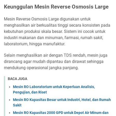
Keunggulan Mesin Reverse Osmosis Large
Mesin Reverse Osmosis Large digunakan untuk
menghasilkan air berkualitas tinggi secara konsisten pada
kebutuhan produksi skala besar. Sistem ini cocok untuk
industri makanan dan minuman, farmasi, rumah sakit,
laboratorium, hingga manufaktur.
Selain menghasilkan air dengan TDS rendah, mesin juga
dirancang agar mudah dipantau dan dirawat sehingga
mendukung operasional jangka panjang.
BACA JUGA
Mesin RO Laboratorium untuk Keperluan Analisis,
Pengujian, dan Riset
Mesin RO Kapasitas Besar untuk Industri, Hotel, dan Rumah
Sakit
Mesin RO Kapasitas 2000 GPD untuk Depot Air Minum dan