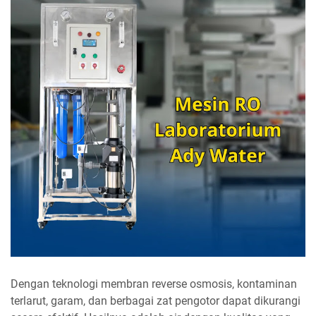
Dengan teknologi membran reverse osmosis, kontaminan
terlarut, garam, dan berbagai zat pengotor dapat dikurangi