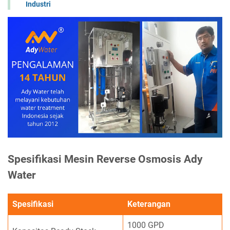
Industri
Spesifikasi Mesin Reverse Osmosis Ady
Water
Spesifikasi
Keterangan
1000 GPD