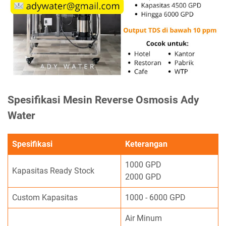
Spesifikasi Mesin Reverse Osmosis Ady
Water
Spesifikasi
Keterangan
1000 GPD
Kapasitas Ready Stock
2000 GPD
Custom Kapasitas
1000 - 6000 GPD
Air Minum