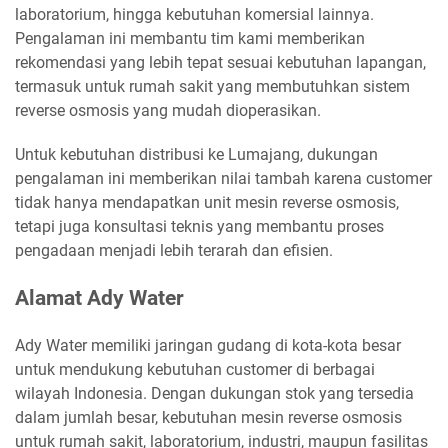
laboratorium, hingga kebutuhan komersial lainnya.
Pengalaman ini membantu tim kami memberikan
rekomendasi yang lebih tepat sesuai kebutuhan lapangan,
termasuk untuk rumah sakit yang membutuhkan sistem
reverse osmosis yang mudah dioperasikan.
Untuk kebutuhan distribusi ke Lumajang, dukungan
pengalaman ini memberikan nilai tambah karena customer
tidak hanya mendapatkan unit mesin reverse osmosis,
tetapi juga konsultasi teknis yang membantu proses
pengadaan menjadi lebih terarah dan efisien.
Alamat Ady Water
Ady Water memiliki jaringan gudang di kota-kota besar
untuk mendukung kebutuhan customer di berbagai
wilayah Indonesia. Dengan dukungan stok yang tersedia
dalam jumlah besar, kebutuhan mesin reverse osmosis
untuk rumah sakit, laboratorium, industri, maupun fasilitas