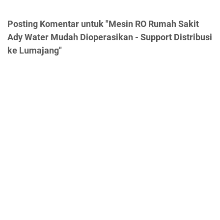
Posting Komentar untuk "Mesin RO Rumah Sakit
Ady Water Mudah Dioperasikan - Support Distribusi
ke Lumajang"