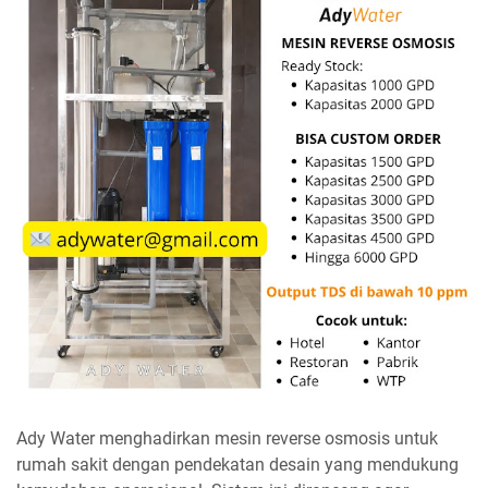
Ady Water menghadirkan mesin reverse osmosis untuk
rumah sakit dengan pendekatan desain yang mendukung