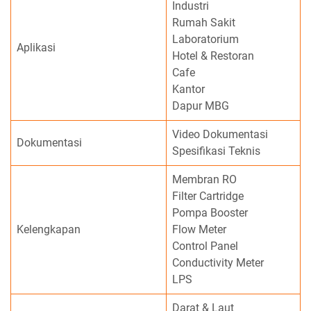
Industri
Rumah Sakit
Laboratorium
Aplikasi
Hotel & Restoran
Cafe
Kantor
Dapur MBG
Video Dokumentasi
Dokumentasi
Spesifikasi Teknis
Membran RO
Filter Cartridge
Pompa Booster
Kelengkapan
Flow Meter
Control Panel
Conductivity Meter
LPS
Darat & Laut