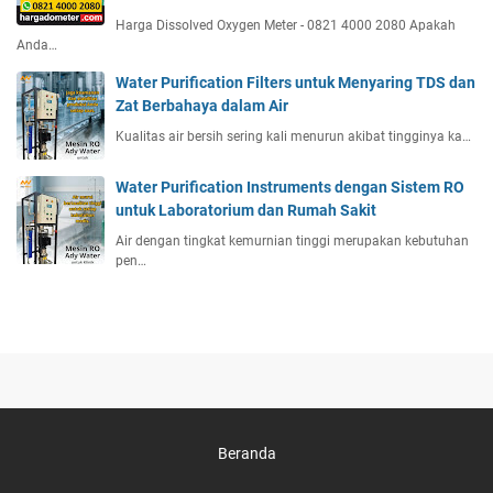
Harga Dissolved Oxygen Meter - 0821 4000 2080 Apakah
Anda…
Water Purification Filters untuk Menyaring TDS dan
Zat Berbahaya dalam Air
Kualitas air bersih sering kali menurun akibat tingginya ka…
Water Purification Instruments dengan Sistem RO
untuk Laboratorium dan Rumah Sakit
Air dengan tingkat kemurnian tinggi merupakan kebutuhan
pen…
Beranda