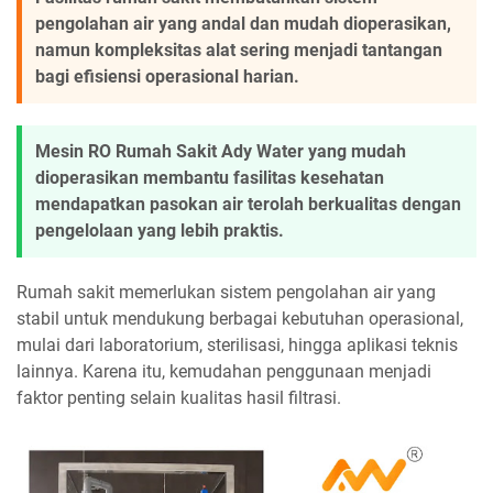
pengolahan air yang andal dan mudah dioperasikan,
namun kompleksitas alat sering menjadi tantangan
bagi efisiensi operasional harian.
Mesin RO Rumah Sakit Ady Water yang mudah
dioperasikan membantu fasilitas kesehatan
mendapatkan pasokan air terolah berkualitas dengan
pengelolaan yang lebih praktis.
Rumah sakit memerlukan sistem pengolahan air yang
stabil untuk mendukung berbagai kebutuhan operasional,
mulai dari laboratorium, sterilisasi, hingga aplikasi teknis
lainnya. Karena itu, kemudahan penggunaan menjadi
faktor penting selain kualitas hasil filtrasi.