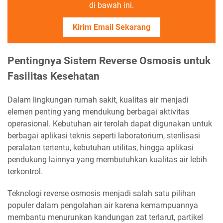
di bawah ini.
Kirim Email Sekarang
Pentingnya Sistem Reverse Osmosis untuk
Fasilitas Kesehatan
Dalam lingkungan rumah sakit, kualitas air menjadi
elemen penting yang mendukung berbagai aktivitas
operasional. Kebutuhan air terolah dapat digunakan untuk
berbagai aplikasi teknis seperti laboratorium, sterilisasi
peralatan tertentu, kebutuhan utilitas, hingga aplikasi
pendukung lainnya yang membutuhkan kualitas air lebih
terkontrol.
Teknologi reverse osmosis menjadi salah satu pilihan
populer dalam pengolahan air karena kemampuannya
membantu menurunkan kandungan zat terlarut, partikel