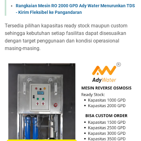
Rangkaian Mesin RO 2000 GPD Ady Water Menurunkan TDS
- Kirim Fleksibel ke Pangandaran
Tersedia pilihan kapasitas ready stock maupun custom
sehingga kebutuhan setiap fasilitas dapat disesuaikan
dengan target penggunaan dan kondisi operasional
masing-masing.