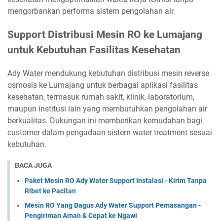
mengorbankan performa sistem pengolahan air.
Support Distribusi Mesin RO ke Lumajang
untuk Kebutuhan Fasilitas Kesehatan
Ady Water mendukung kebutuhan distribusi mesin reverse
osmosis ke Lumajang untuk berbagai aplikasi fasilitas
kesehatan, termasuk rumah sakit, klinik, laboratorium,
maupun institusi lain yang membutuhkan pengolahan air
berkualitas. Dukungan ini memberikan kemudahan bagi
customer dalam pengadaan sistem water treatment sesuai
kebutuhan.
BACA JUGA
Paket Mesin RO Ady Water Support Instalasi - Kirim Tanpa
Ribet ke Pacitan
Mesin RO Yang Bagus Ady Water Support Pemasangan -
Pengiriman Aman & Cepat ke Ngawi