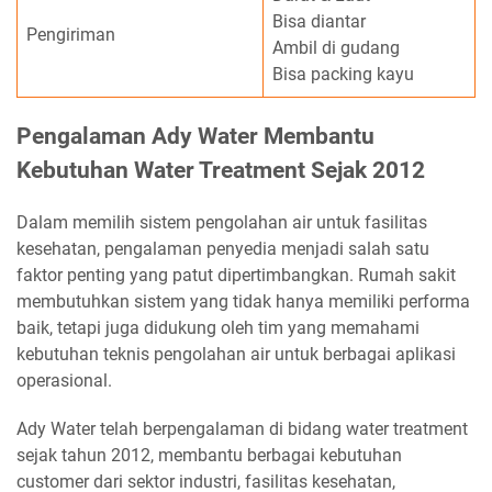
Bisa diantar
Pengiriman
Ambil di gudang
Bisa packing kayu
Pengalaman Ady Water Membantu
Kebutuhan Water Treatment Sejak 2012
Dalam memilih sistem pengolahan air untuk fasilitas
kesehatan, pengalaman penyedia menjadi salah satu
faktor penting yang patut dipertimbangkan. Rumah sakit
membutuhkan sistem yang tidak hanya memiliki performa
baik, tetapi juga didukung oleh tim yang memahami
kebutuhan teknis pengolahan air untuk berbagai aplikasi
operasional.
Ady Water telah berpengalaman di bidang water treatment
sejak tahun 2012, membantu berbagai kebutuhan
customer dari sektor industri, fasilitas kesehatan,