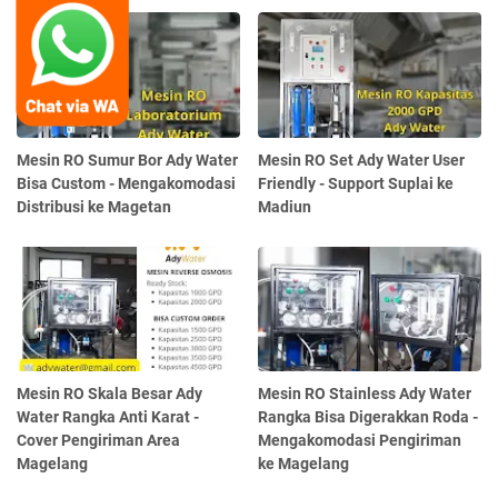
Mesin RO Sumur Bor Ady Water
Mesin RO Set Ady Water User
Bisa Custom - Mengakomodasi
Friendly - Support Suplai ke
Distribusi ke Magetan
Madiun
Mesin RO Skala Besar Ady
Mesin RO Stainless Ady Water
Water Rangka Anti Karat -
Rangka Bisa Digerakkan Roda -
Cover Pengiriman Area
Mengakomodasi Pengiriman
Magelang
ke Magelang