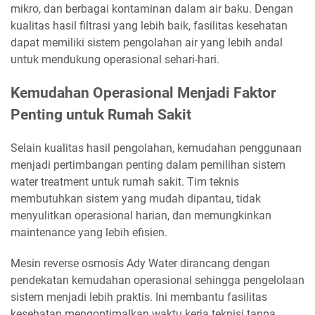
mikro, dan berbagai kontaminan dalam air baku. Dengan
kualitas hasil filtrasi yang lebih baik, fasilitas kesehatan
dapat memiliki sistem pengolahan air yang lebih andal
untuk mendukung operasional sehari-hari.
Kemudahan Operasional Menjadi Faktor
Penting untuk Rumah Sakit
Selain kualitas hasil pengolahan, kemudahan penggunaan
menjadi pertimbangan penting dalam pemilihan sistem
water treatment untuk rumah sakit. Tim teknis
membutuhkan sistem yang mudah dipantau, tidak
menyulitkan operasional harian, dan memungkinkan
maintenance yang lebih efisien.
Mesin reverse osmosis Ady Water dirancang dengan
pendekatan kemudahan operasional sehingga pengelolaan
sistem menjadi lebih praktis. Ini membantu fasilitas
kesehatan mengoptimalkan waktu kerja teknisi tanpa