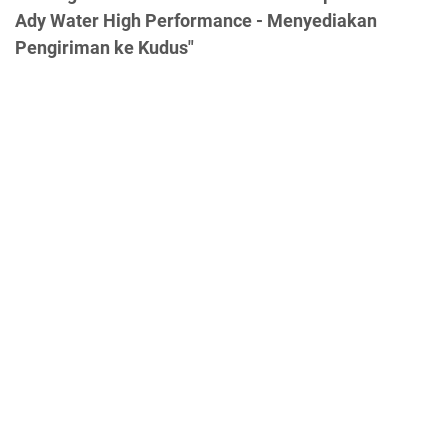
Ady Water High Performance - Menyediakan
Pengiriman ke Kudus"