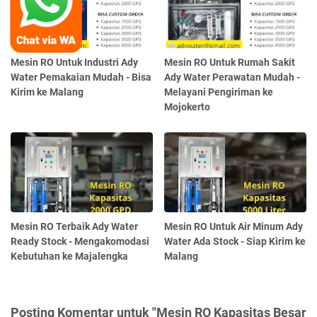
Mesin RO Untuk Industri Ady
Mesin RO Untuk Rumah Sakit
Water Pemakaian Mudah - Bisa
Ady Water Perawatan Mudah -
Kirim ke Malang
Melayani Pengiriman ke
Mojokerto
Mesin RO Terbaik Ady Water
Mesin RO Untuk Air Minum Ady
Ready Stock - Mengakomodasi
Water Ada Stock - Siap Kirim ke
Kebutuhan ke Majalengka
Malang
Posting Komentar untuk "Mesin RO Kapasitas Besar