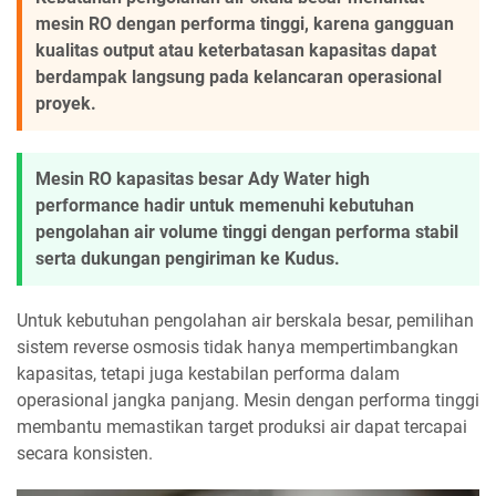
mesin RO dengan performa tinggi, karena gangguan
kualitas output atau keterbatasan kapasitas dapat
berdampak langsung pada kelancaran operasional
proyek.
Mesin RO kapasitas besar Ady Water high
performance hadir untuk memenuhi kebutuhan
pengolahan air volume tinggi dengan performa stabil
serta dukungan pengiriman ke Kudus.
Untuk kebutuhan pengolahan air berskala besar, pemilihan
sistem reverse osmosis tidak hanya mempertimbangkan
kapasitas, tetapi juga kestabilan performa dalam
operasional jangka panjang. Mesin dengan performa tinggi
membantu memastikan target produksi air dapat tercapai
secara konsisten.