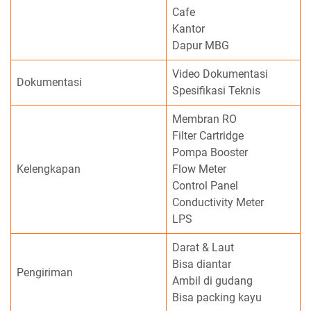
Cafe
Kantor
Dapur MBG
Video Dokumentasi
Dokumentasi
Spesifikasi Teknis
Membran RO
Filter Cartridge
Pompa Booster
Kelengkapan
Flow Meter
Control Panel
Conductivity Meter
LPS
Darat & Laut
Bisa diantar
Pengiriman
Ambil di gudang
Bisa packing kayu