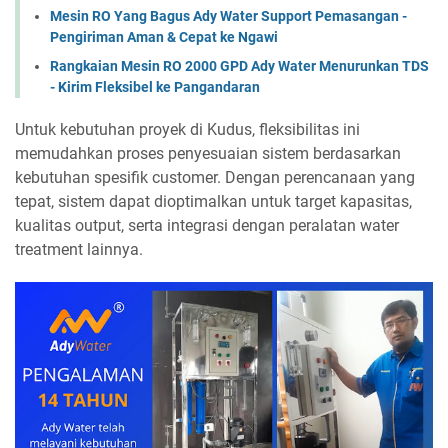
Mesin RO Yang Bagus Ady Water Support Pemasangan -
Pengiriman Aman & Cepat ke Ngawi
Rangkaian Mesin RO 2000 GPD Ady Water Menurunkan TDS
- Kirim Fleksibel ke Pangandaran
Untuk kebutuhan proyek di Kudus, fleksibilitas ini
memudahkan proses penyesuaian sistem berdasarkan
kebutuhan spesifik customer. Dengan perencanaan yang
tepat, sistem dapat dioptimalkan untuk target kapasitas,
kualitas output, serta integrasi dengan peralatan water
treatment lainnya.