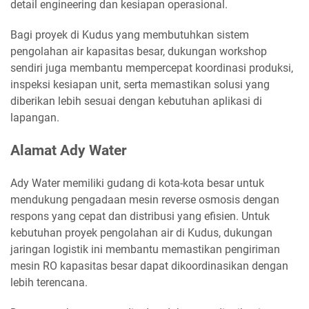
detail engineering dan kesiapan operasional.
Bagi proyek di Kudus yang membutuhkan sistem
pengolahan air kapasitas besar, dukungan workshop
sendiri juga membantu mempercepat koordinasi produksi,
inspeksi kesiapan unit, serta memastikan solusi yang
diberikan lebih sesuai dengan kebutuhan aplikasi di
lapangan.
Alamat Ady Water
Ady Water memiliki gudang di kota-kota besar untuk
mendukung pengadaan mesin reverse osmosis dengan
respons yang cepat dan distribusi yang efisien. Untuk
kebutuhan proyek pengolahan air di Kudus, dukungan
jaringan logistik ini membantu memastikan pengiriman
mesin RO kapasitas besar dapat dikoordinasikan dengan
lebih terencana.