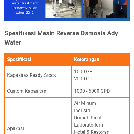
Spesifikasi Mesin Reverse Osmosis Ady
Water
Spesifikasi
Keterangan
1000 GPD
Kapasitas Ready Stock
2000 GPD
Custom Kapasitas
1000 - 6000 GPD
Air Minum
Industri
Rumah Sakit
Laboratorium
Aplikasi
Hotel & Restoran