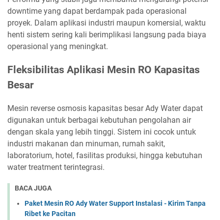
downtime yang dapat berdampak pada operasional
proyek. Dalam aplikasi industri maupun komersial, waktu
henti sistem sering kali berimplikasi langsung pada biaya
operasional yang meningkat.
Fleksibilitas Aplikasi Mesin RO Kapasitas
Besar
Mesin reverse osmosis kapasitas besar Ady Water dapat
digunakan untuk berbagai kebutuhan pengolahan air
dengan skala yang lebih tinggi. Sistem ini cocok untuk
industri makanan dan minuman, rumah sakit,
laboratorium, hotel, fasilitas produksi, hingga kebutuhan
water treatment terintegrasi.
BACA JUGA
Paket Mesin RO Ady Water Support Instalasi - Kirim Tanpa
Ribet ke Pacitan