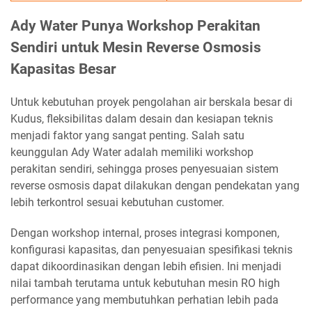
Ady Water Punya Workshop Perakitan
Sendiri untuk Mesin Reverse Osmosis
Kapasitas Besar
Untuk kebutuhan proyek pengolahan air berskala besar di
Kudus, fleksibilitas dalam desain dan kesiapan teknis
menjadi faktor yang sangat penting. Salah satu
keunggulan Ady Water adalah memiliki workshop
perakitan sendiri, sehingga proses penyesuaian sistem
reverse osmosis dapat dilakukan dengan pendekatan yang
lebih terkontrol sesuai kebutuhan customer.
Dengan workshop internal, proses integrasi komponen,
konfigurasi kapasitas, dan penyesuaian spesifikasi teknis
dapat dikoordinasikan dengan lebih efisien. Ini menjadi
nilai tambah terutama untuk kebutuhan mesin RO high
performance yang membutuhkan perhatian lebih pada