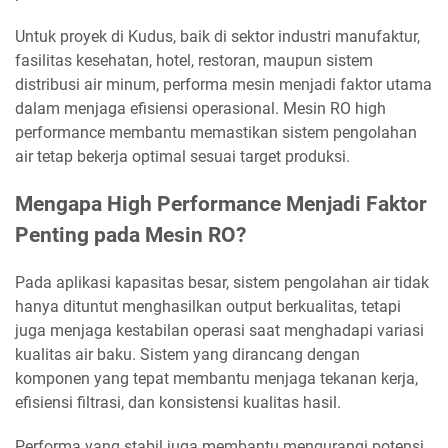
Untuk proyek di Kudus, baik di sektor industri manufaktur,
fasilitas kesehatan, hotel, restoran, maupun sistem
distribusi air minum, performa mesin menjadi faktor utama
dalam menjaga efisiensi operasional. Mesin RO high
performance membantu memastikan sistem pengolahan
air tetap bekerja optimal sesuai target produksi.
Mengapa High Performance Menjadi Faktor
Penting pada Mesin RO?
Pada aplikasi kapasitas besar, sistem pengolahan air tidak
hanya dituntut menghasilkan output berkualitas, tetapi
juga menjaga kestabilan operasi saat menghadapi variasi
kualitas air baku. Sistem yang dirancang dengan
komponen yang tepat membantu menjaga tekanan kerja,
efisiensi filtrasi, dan konsistensi kualitas hasil.
Performa yang stabil juga membantu mengurangi potensi