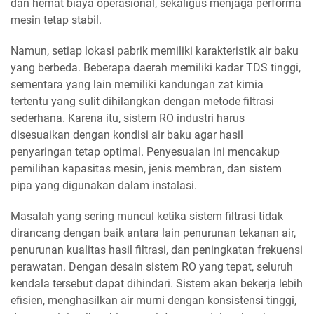
dan hemat biaya operasional, sekaligus menjaga performa
mesin tetap stabil.
Namun, setiap lokasi pabrik memiliki karakteristik air baku
yang berbeda. Beberapa daerah memiliki kadar TDS tinggi,
sementara yang lain memiliki kandungan zat kimia
tertentu yang sulit dihilangkan dengan metode filtrasi
sederhana. Karena itu, sistem RO industri harus
disesuaikan dengan kondisi air baku agar hasil
penyaringan tetap optimal. Penyesuaian ini mencakup
pemilihan kapasitas mesin, jenis membran, dan sistem
pipa yang digunakan dalam instalasi.
Masalah yang sering muncul ketika sistem filtrasi tidak
dirancang dengan baik antara lain penurunan tekanan air,
penurunan kualitas hasil filtrasi, dan peningkatan frekuensi
perawatan. Dengan desain sistem RO yang tepat, seluruh
kendala tersebut dapat dihindari. Sistem akan bekerja lebih
efisien, menghasilkan air murni dengan konsistensi tinggi,