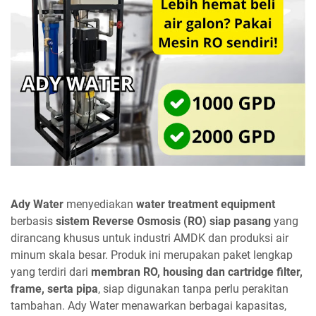
Ady Water
menyediakan
water treatment equipment
berbasis
sistem Reverse Osmosis (RO) siap pasang
yang
dirancang khusus untuk industri AMDK dan produksi air
minum skala besar. Produk ini merupakan paket lengkap
yang terdiri dari
membran RO, housing dan cartridge filter,
frame, serta pipa
, siap digunakan tanpa perlu perakitan
tambahan. Ady Water menawarkan berbagai kapasitas,