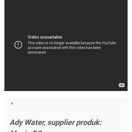
Ady Water, supplier produk: