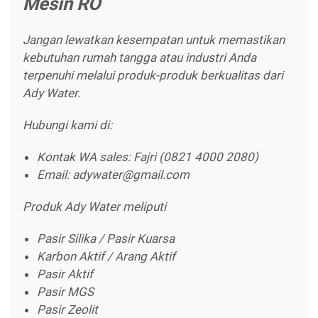
Mesin RO
Jangan lewatkan kesempatan untuk memastikan
kebutuhan rumah tangga atau industri Anda
terpenuhi melalui produk-produk berkualitas dari
Ady Water.
Hubungi kami di:
Kontak WA sales: Fajri (0821 4000 2080)
Email: adywater@gmail.com
Produk Ady Water meliputi
Pasir Silika / Pasir Kuarsa
Karbon Aktif / Arang Aktif
Pasir Aktif
Pasir MGS
Pasir Zeolit