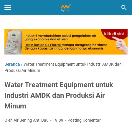
Beranda
/
Water Treatment Equipment untuk Industri AMDK dan
Produksi Air Minum
Water Treatment Equipment untuk
Industri AMDK dan Produksi Air
Minum
Oleh Air Bening Anti Bau
19.39
Posting Komentar