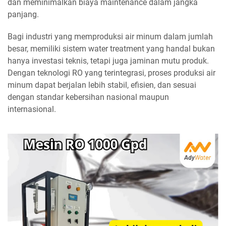
dan meminimalkan biaya maintenance dalam jangka
panjang.
Bagi industri yang memproduksi air minum dalam jumlah
besar, memiliki sistem water treatment yang handal bukan
hanya investasi teknis, tetapi juga jaminan mutu produk.
Dengan teknologi RO yang terintegrasi, proses produksi air
minum dapat berjalan lebih stabil, efisien, dan sesuai
dengan standar kebersihan nasional maupun
internasional.