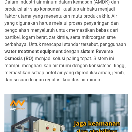
Dalam industri air minum dalam kemasan (AMDK) dan
produksi air siap konsumsi, kualitas air baku menjadi
faktor utama yang menentukan mutu produk akhir. Air
yang digunakan harus melalui proses penyaringan dan
pengolahan menyeluruh untuk memastikan bebas dari
partikel, logam berat, zat kimia, serta mikroorganisme
berbahaya. Untuk mencapai standar tersebut, penggunaan
water treatment equipment
dengan
sistem Reverse
Osmosis (RO)
menjadi solusi paling tepat. Sistem ini
mampu menghasilkan air murni dengan konsistensi tinggi,
memastikan setiap botol air yang diproduksi aman, jernih,
dan sesuai dengan regulasi kualitas air minum.