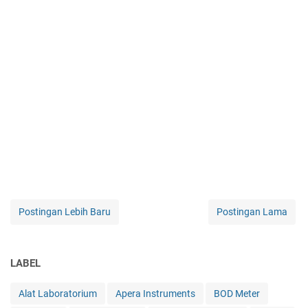
Postingan Lebih Baru
Postingan Lama
LABEL
Alat Laboratorium
Apera Instruments
BOD Meter