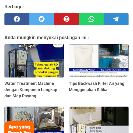
Berbagi :
Anda mungkin menyukai postingan ini :
Water Treatment Machine
Tips Backwash Filter Air yang
dengan Komponen Lengkap
Menggunakan Silika
dan Siap Pasang