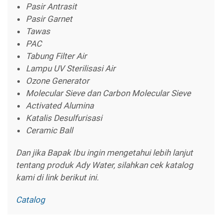
Pasir Antrasit
Pasir Garnet
Tawas
PAC
Tabung Filter Air
Lampu UV Sterilisasi Air
Ozone Generator
Molecular Sieve dan Carbon Molecular Sieve
Activated Alumina
Katalis Desulfurisasi
Ceramic Ball
Dan jika Bapak Ibu ingin mengetahui lebih lanjut
tentang produk Ady Water, silahkan cek katalog
kami di link berikut ini.
Catalog