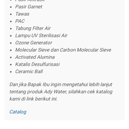
Pasir Garnet
Tawas
PAC
Tabung Filter Air
Lampu UV Sterilisasi Air
Ozone Generator
Molecular Sieve dan Carbon Molecular Sieve
Activated Alumina
Katalis Desulfurisasi
Ceramic Ball
Dan jika Bapak Ibu ingin mengetahui lebih lanjut
tentang produk Ady Water, silahkan cek katalog
kami di link berikut ini.
Catalog