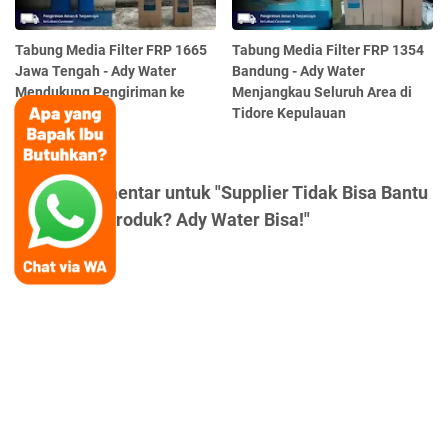
Tabung Media Filter FRP 1665
Tabung Media Filter FRP 1354
Jawa Tengah - Ady Water
Bandung - Ady Water
Mendukung Pengiriman ke
Menjangkau Seluruh Area di
Tuban
Tidore Kepulauan
Posting Komentar untuk "Supplier Tidak Bisa Bantu
Konsultasi Produk? Ady Water Bisa!"