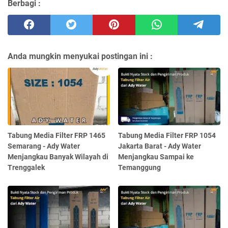
Berbagi :
Anda mungkin menyukai postingan ini :
Tabung Media Filter FRP 1465
Tabung Media Filter FRP 1054
Semarang - Ady Water
Jakarta Barat - Ady Water
Menjangkau Banyak Wilayah di
Menjangkau Sampai ke
Trenggalek
Temanggung