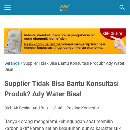
Beranda
/
Supplier Tidak Bisa Bantu Konsultasi Produk? Ady Water
Bisa!
Supplier Tidak Bisa Bantu Konsultasi
Produk? Ady Water Bisa!
Oleh Air Bening Anti Bau
18.48
Posting Komentar
Banyak orang mengalami kebingungan saat memilih
karbon aktif karena setiap kebutuhan punya karakteristik