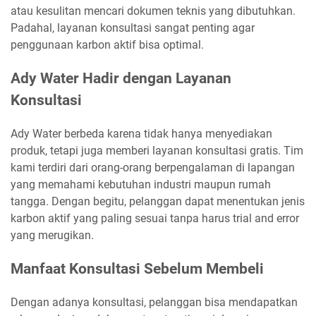
atau kesulitan mencari dokumen teknis yang dibutuhkan.
Padahal, layanan konsultasi sangat penting agar
penggunaan karbon aktif bisa optimal.
Ady Water Hadir dengan Layanan
Konsultasi
Ady Water berbeda karena tidak hanya menyediakan
produk, tetapi juga memberi layanan konsultasi gratis. Tim
kami terdiri dari orang-orang berpengalaman di lapangan
yang memahami kebutuhan industri maupun rumah
tangga. Dengan begitu, pelanggan dapat menentukan jenis
karbon aktif yang paling sesuai tanpa harus trial and error
yang merugikan.
Manfaat Konsultasi Sebelum Membeli
Dengan adanya konsultasi, pelanggan bisa mendapatkan