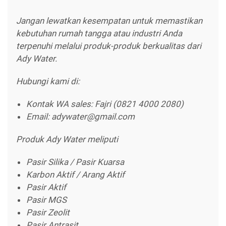
Jangan lewatkan kesempatan untuk memastikan
kebutuhan rumah tangga atau industri Anda
terpenuhi melalui produk-produk berkualitas dari
Ady Water.
Hubungi kami di:
Kontak WA sales: Fajri (0821 4000 2080)
Email: adywater@gmail.com
Produk Ady Water meliputi
Pasir Silika / Pasir Kuarsa
Karbon Aktif / Arang Aktif
Pasir Aktif
Pasir MGS
Pasir Zeolit
Pasir Antrasit