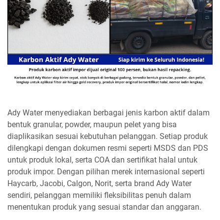
Ady Water menyediakan berbagai jenis karbon aktif dalam
bentuk granular, powder, maupun pelet yang bisa
diaplikasikan sesuai kebutuhan pelanggan. Setiap produk
dilengkapi dengan dokumen resmi seperti MSDS dan PDS
untuk produk lokal, serta COA dan sertifikat halal untuk
produk impor. Dengan pilihan merek internasional seperti
Haycarb, Jacobi, Calgon, Norit, serta brand Ady Water
sendiri, pelanggan memiliki fleksibilitas penuh dalam
menentukan produk yang sesuai standar dan anggaran.