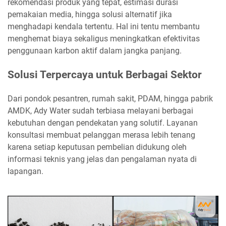
rekomendasi produk yang tepat, estimasi durasi
pemakaian media, hingga solusi alternatif jika
menghadapi kendala tertentu. Hal ini tentu membantu
menghemat biaya sekaligus meningkatkan efektivitas
penggunaan karbon aktif dalam jangka panjang.
Solusi Terpercaya untuk Berbagai Sektor
Dari pondok pesantren, rumah sakit, PDAM, hingga pabrik
AMDK, Ady Water sudah terbiasa melayani berbagai
kebutuhan dengan pendekatan yang solutif. Layanan
konsultasi membuat pelanggan merasa lebih tenang
karena setiap keputusan pembelian didukung oleh
informasi teknis yang jelas dan pengalaman nyata di
lapangan.