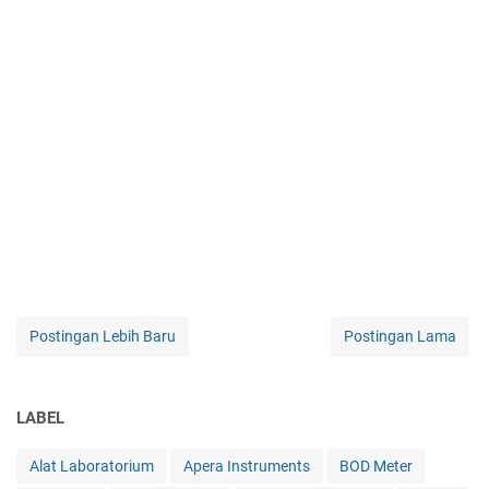
Postingan Lebih Baru
Postingan Lama
LABEL
Alat Laboratorium
Apera Instruments
BOD Meter