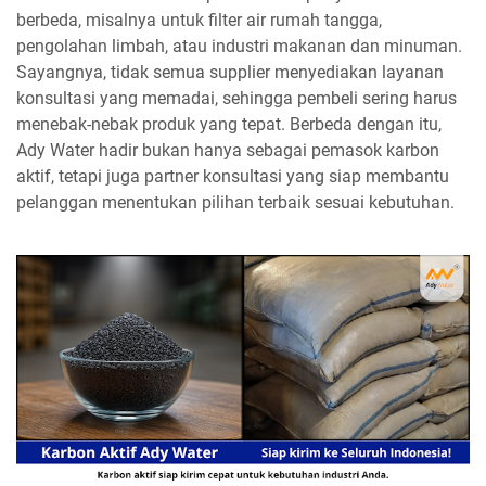
berbeda, misalnya untuk filter air rumah tangga,
pengolahan limbah, atau industri makanan dan minuman.
Sayangnya, tidak semua supplier menyediakan layanan
konsultasi yang memadai, sehingga pembeli sering harus
menebak-nebak produk yang tepat. Berbeda dengan itu,
Ady Water hadir bukan hanya sebagai pemasok karbon
aktif, tetapi juga partner konsultasi yang siap membantu
pelanggan menentukan pilihan terbaik sesuai kebutuhan.