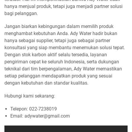
hanya menjual produk, tetapi juga menjadi partner solusi
bagi pelanggan.
Jangan biarkan kebingungan dalam memilih produk
menghambat kebutuhan Anda. Ady Water hadir bukan
hanya sebagai supplier, tetapi juga sebagai partner
konsultasi yang siap membantu menemukan solusi tepat.
Dengan stok karbon aktif selalu tersedia, layanan
pengiriman cepat ke seluruh Indonesia, serta dukungan
teknikal dari tim berpengalaman, Ady Water memastikan
setiap pelanggan mendapatkan produk yang sesuai
dengan kebutuhan dan standar kualitas.
Hubungi kami sekarang:
Telepon: 022-7238019
Email: adywater@gmail.com