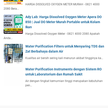
HARGA DISSOLVED OXYGEN METER MURAH - 0821 4000
2080 Bera…
Ady Lab: Harga Dissolved Oxygen Meter Apera DO
850 | Jual DO Meter Murah Portable untuk Kolam
Ikan
Harga Dissolved Oxygen Meter - 0821 4000 2080 Apakah
Anda…
Water Purification Filters untuk Menyaring TDS dan
Zat Berbahaya dalam Air
Kualitas air bersih sering kali menurun akibat tingginya ka…
Water Purification Instruments dengan Sistem RO
untuk Laboratorium dan Rumah Sakit
Air dengan tingkat kemurnian tinggi merupakan kebutuhan
pen…