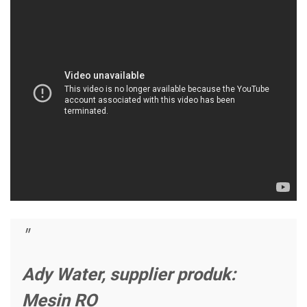
Ady Water, supplier produk:
Mesin RO