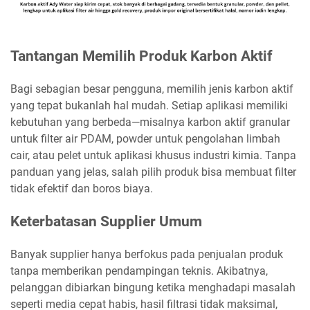
Tantangan Memilih Produk Karbon Aktif
Bagi sebagian besar pengguna, memilih jenis karbon aktif
yang tepat bukanlah hal mudah. Setiap aplikasi memiliki
kebutuhan yang berbeda—misalnya karbon aktif granular
untuk filter air PDAM, powder untuk pengolahan limbah
cair, atau pelet untuk aplikasi khusus industri kimia. Tanpa
panduan yang jelas, salah pilih produk bisa membuat filter
tidak efektif dan boros biaya.
Keterbatasan Supplier Umum
Banyak supplier hanya berfokus pada penjualan produk
tanpa memberikan pendampingan teknis. Akibatnya,
pelanggan dibiarkan bingung ketika menghadapi masalah
seperti media cepat habis, hasil filtrasi tidak maksimal,