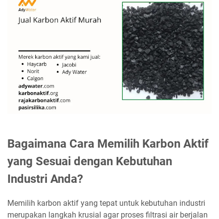
Bagaimana Cara Memilih Karbon Aktif
yang Sesuai dengan Kebutuhan
Industri Anda?
Memilih karbon aktif yang tepat untuk kebutuhan industri
merupakan langkah krusial agar proses filtrasi air berjalan