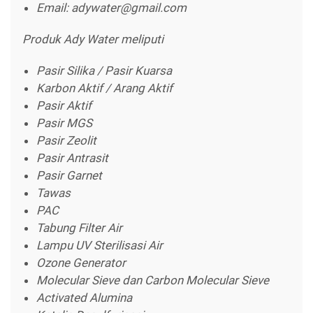
Email: adywater@gmail.com
Produk Ady Water meliputi
Pasir Silika / Pasir Kuarsa
Karbon Aktif / Arang Aktif
Pasir Aktif
Pasir MGS
Pasir Zeolit
Pasir Antrasit
Pasir Garnet
Tawas
PAC
Tabung Filter Air
Lampu UV Sterilisasi Air
Ozone Generator
Molecular Sieve dan Carbon Molecular Sieve
Activated Alumina