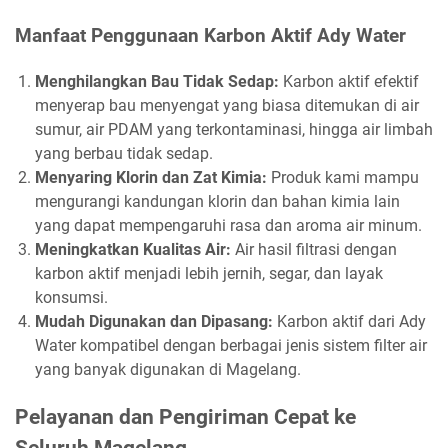
Manfaat Penggunaan Karbon Aktif Ady Water
Menghilangkan Bau Tidak Sedap:
Karbon aktif efektif
menyerap bau menyengat yang biasa ditemukan di air
sumur, air PDAM yang terkontaminasi, hingga air limbah
yang berbau tidak sedap.
Menyaring Klorin dan Zat Kimia:
Produk kami mampu
mengurangi kandungan klorin dan bahan kimia lain
yang dapat mempengaruhi rasa dan aroma air minum.
Meningkatkan Kualitas Air:
Air hasil filtrasi dengan
karbon aktif menjadi lebih jernih, segar, dan layak
konsumsi.
Mudah Digunakan dan Dipasang:
Karbon aktif dari Ady
Water kompatibel dengan berbagai jenis sistem filter air
yang banyak digunakan di Magelang.
Pelayanan dan Pengiriman Cepat ke
Seluruh Magelang