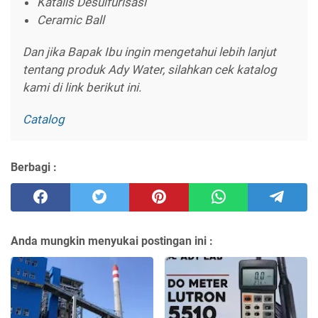
Katalis Desulfurisasi
Ceramic Ball
Dan jika Bapak Ibu ingin mengetahui lebih lanjut
tentang produk Ady Water, silahkan cek katalog
kami di link berikut ini.
Catalog
Berbagi :
Anda mungkin menyukai postingan ini :