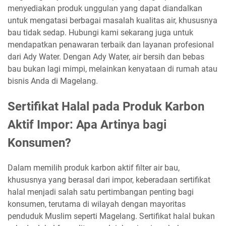
menyediakan produk unggulan yang dapat diandalkan
untuk mengatasi berbagai masalah kualitas air, khususnya
bau tidak sedap. Hubungi kami sekarang juga untuk
mendapatkan penawaran terbaik dan layanan profesional
dari Ady Water. Dengan Ady Water, air bersih dan bebas
bau bukan lagi mimpi, melainkan kenyataan di rumah atau
bisnis Anda di Magelang.
Sertifikat Halal pada Produk Karbon
Aktif Impor: Apa Artinya bagi
Konsumen?
Dalam memilih produk karbon aktif filter air bau,
khususnya yang berasal dari impor, keberadaan sertifikat
halal menjadi salah satu pertimbangan penting bagi
konsumen, terutama di wilayah dengan mayoritas
penduduk Muslim seperti Magelang. Sertifikat halal bukan