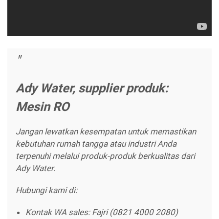
Ady Water, supplier produk:
Mesin RO
Jangan lewatkan kesempatan untuk memastikan
kebutuhan rumah tangga atau industri Anda
terpenuhi melalui produk-produk berkualitas dari
Ady Water.
Hubungi kami di:
Kontak WA sales: Fajri (0821 4000 2080)