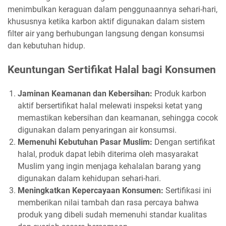
menimbulkan keraguan dalam penggunaannya sehari-hari,
khususnya ketika karbon aktif digunakan dalam sistem
filter air yang berhubungan langsung dengan konsumsi
dan kebutuhan hidup.
Keuntungan Sertifikat Halal bagi Konsumen
Jaminan Keamanan dan Kebersihan:
Produk karbon
aktif bersertifikat halal melewati inspeksi ketat yang
memastikan kebersihan dan keamanan, sehingga cocok
digunakan dalam penyaringan air konsumsi.
Memenuhi Kebutuhan Pasar Muslim:
Dengan sertifikat
halal, produk dapat lebih diterima oleh masyarakat
Muslim yang ingin menjaga kehalalan barang yang
digunakan dalam kehidupan sehari-hari.
Meningkatkan Kepercayaan Konsumen:
Sertifikasi ini
memberikan nilai tambah dan rasa percaya bahwa
produk yang dibeli sudah memenuhi standar kualitas