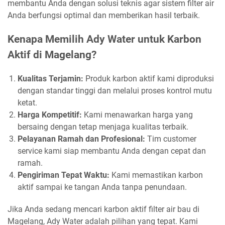
membantu Anda dengan solusi teknis agar sistem filter air
Anda berfungsi optimal dan memberikan hasil terbaik.
Kenapa Memilih Ady Water untuk Karbon
Aktif di Magelang?
Kualitas Terjamin:
Produk karbon aktif kami diproduksi
dengan standar tinggi dan melalui proses kontrol mutu
ketat.
Harga Kompetitif:
Kami menawarkan harga yang
bersaing dengan tetap menjaga kualitas terbaik.
Pelayanan Ramah dan Profesional:
Tim customer
service kami siap membantu Anda dengan cepat dan
ramah.
Pengiriman Tepat Waktu:
Kami memastikan karbon
aktif sampai ke tangan Anda tanpa penundaan.
Jika Anda sedang mencari karbon aktif filter air bau di
Magelang, Ady Water adalah pilihan yang tepat. Kami