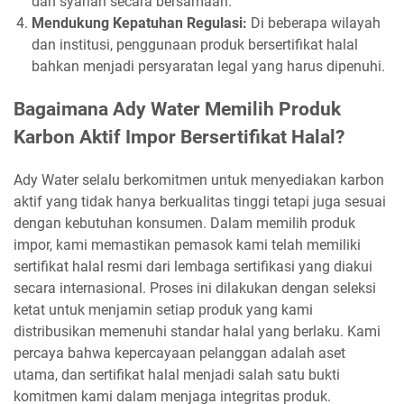
dan syariah secara bersamaan.
Mendukung Kepatuhan Regulasi:
Di beberapa wilayah
dan institusi, penggunaan produk bersertifikat halal
bahkan menjadi persyaratan legal yang harus dipenuhi.
Bagaimana Ady Water Memilih Produk
Karbon Aktif Impor Bersertifikat Halal?
Ady Water selalu berkomitmen untuk menyediakan karbon
aktif yang tidak hanya berkualitas tinggi tetapi juga sesuai
dengan kebutuhan konsumen. Dalam memilih produk
impor, kami memastikan pemasok kami telah memiliki
sertifikat halal resmi dari lembaga sertifikasi yang diakui
secara internasional. Proses ini dilakukan dengan seleksi
ketat untuk menjamin setiap produk yang kami
distribusikan memenuhi standar halal yang berlaku. Kami
percaya bahwa kepercayaan pelanggan adalah aset
utama, dan sertifikat halal menjadi salah satu bukti
komitmen kami dalam menjaga integritas produk.