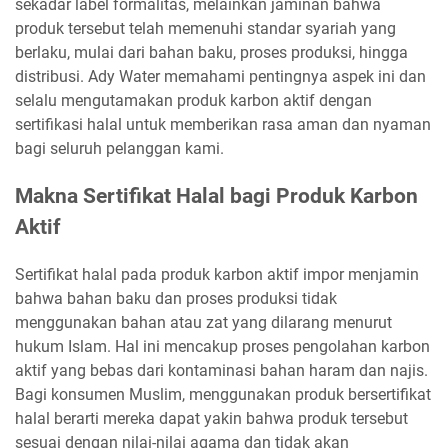
sekadar label formalitas, melainkan jaminan bahwa
produk tersebut telah memenuhi standar syariah yang
berlaku, mulai dari bahan baku, proses produksi, hingga
distribusi. Ady Water memahami pentingnya aspek ini dan
selalu mengutamakan produk karbon aktif dengan
sertifikasi halal untuk memberikan rasa aman dan nyaman
bagi seluruh pelanggan kami.
Makna Sertifikat Halal bagi Produk Karbon
Aktif
Sertifikat halal pada produk karbon aktif impor menjamin
bahwa bahan baku dan proses produksi tidak
menggunakan bahan atau zat yang dilarang menurut
hukum Islam. Hal ini mencakup proses pengolahan karbon
aktif yang bebas dari kontaminasi bahan haram dan najis.
Bagi konsumen Muslim, menggunakan produk bersertifikat
halal berarti mereka dapat yakin bahwa produk tersebut
sesuai dengan nilai-nilai agama dan tidak akan