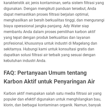
karakteristik air, jenis kontaminan, serta sistem filtrasi yang
digunakan. Dengan mengikuti panduan tersebut, Anda
dapat memastikan proses filtrasi berjalan optimal,
menghasilkan air bersih berkualitas tinggi, dan mengurangi
biaya operasional jangka panjang. Ady Water siap
membantu Anda dalam proses pemilihan karbon aktif
yang tepat dengan produk berkualitas dan layanan
profesional, khususnya untuk industri di Magelang dan
sekitarnya. Hubungi kami untuk konsultasi gratis dan
dapatkan solusi filtrasi air terbaik yang sesuai dengan
kebutuhan industri Anda.
FAQ: Pertanyaan Umum tentang
Karbon Aktif untuk Penyaringan Air
Karbon aktif merupakan salah satu media filtrasi air yang
populer dan efektif digunakan untuk menghilangkan bau,
klorin, dan berbagai kontaminan organik. Namun, banyak