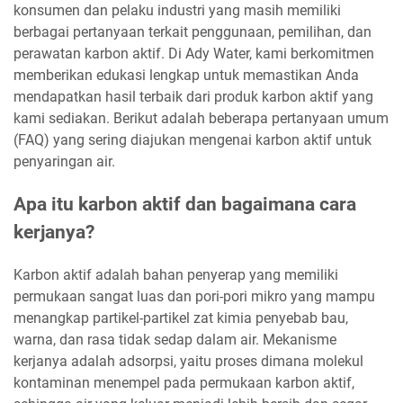
konsumen dan pelaku industri yang masih memiliki
berbagai pertanyaan terkait penggunaan, pemilihan, dan
perawatan karbon aktif. Di Ady Water, kami berkomitmen
memberikan edukasi lengkap untuk memastikan Anda
mendapatkan hasil terbaik dari produk karbon aktif yang
kami sediakan. Berikut adalah beberapa pertanyaan umum
(FAQ) yang sering diajukan mengenai karbon aktif untuk
penyaringan air.
Apa itu karbon aktif dan bagaimana cara
kerjanya?
Karbon aktif adalah bahan penyerap yang memiliki
permukaan sangat luas dan pori-pori mikro yang mampu
menangkap partikel-partikel zat kimia penyebab bau,
warna, dan rasa tidak sedap dalam air. Mekanisme
kerjanya adalah adsorpsi, yaitu proses dimana molekul
kontaminan menempel pada permukaan karbon aktif,