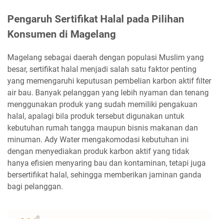
Pengaruh Sertifikat Halal pada Pilihan
Konsumen di Magelang
Magelang sebagai daerah dengan populasi Muslim yang
besar, sertifikat halal menjadi salah satu faktor penting
yang memengaruhi keputusan pembelian karbon aktif filter
air bau. Banyak pelanggan yang lebih nyaman dan tenang
menggunakan produk yang sudah memiliki pengakuan
halal, apalagi bila produk tersebut digunakan untuk
kebutuhan rumah tangga maupun bisnis makanan dan
minuman. Ady Water mengakomodasi kebutuhan ini
dengan menyediakan produk karbon aktif yang tidak
hanya efisien menyaring bau dan kontaminan, tetapi juga
bersertifikat halal, sehingga memberikan jaminan ganda
bagi pelanggan.