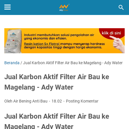
Beranda
/
Jual Karbon Aktif Filter Air Bau ke Magelang - Ady Water
Jual Karbon Aktif Filter Air Bau ke
Magelang - Ady Water
Oleh Air Bening Anti Bau
18.02
Posting Komentar
Jual Karbon Aktif Filter Air Bau ke
Magelang - Ady Water