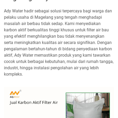
Ady Water hadir sebagai solusi terpercaya bagi warga dan
pelaku usaha di Magelang yang tengah menghadapi
masalah air berbau tidak sedap. Kami menyediakan
karbon aktif berkualitas tinggi khusus untuk filter air bau
yang efektif menghilangkan bau tidak menyenangkan
serta meningkatkan kualitas air secara signifikan. Dengan
pengalaman bertahun-tahun di bidang penyediaan karbon
aktif, Ady Water memastikan produk yang kami tawarkan
cocok untuk berbagai kebutuhan, mulai dari rumah tangga,
industri, hingga instalasi pengolahan air yang lebih
kompleks.