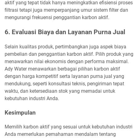
aktif yang tepat tidak hanya meningkatkan efisiensi proses
filtrasi tetapi juga memperpanjang umur sistem filter dan
mengurangi frekuensi penggantian karbon aktif.
6. Evaluasi Biaya dan Layanan Purna Jual
Selain kualitas produk, pertimbangkan juga aspek biaya
pembelian dan penggantian karbon aktif. Pilih produk yang
menawarkan nilai ekonomis dengan performa maksimal.
Ady Water menawarkan berbagai pilihan karbon aktif
dengan harga kompetitif serta layanan purna jual yang
mendukung, seperti konsultasi teknis, pengiriman tepat
waktu, dan ketersediaan stok yang memadai untuk
kebutuhan industri Anda.
Kesimpulan
Memilih karbon aktif yang sesuai untuk kebutuhan industri
Anda memerlukan pemahaman mendalam tentang