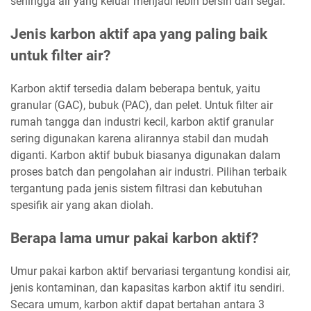
sehingga air yang keluar menjadi lebih bersih dan segar.
Jenis karbon aktif apa yang paling baik
untuk filter air?
Karbon aktif tersedia dalam beberapa bentuk, yaitu
granular (GAC), bubuk (PAC), dan pelet. Untuk filter air
rumah tangga dan industri kecil, karbon aktif granular
sering digunakan karena alirannya stabil dan mudah
diganti. Karbon aktif bubuk biasanya digunakan dalam
proses batch dan pengolahan air industri. Pilihan terbaik
tergantung pada jenis sistem filtrasi dan kebutuhan
spesifik air yang akan diolah.
Berapa lama umur pakai karbon aktif?
Umur pakai karbon aktif bervariasi tergantung kondisi air,
jenis kontaminan, dan kapasitas karbon aktif itu sendiri.
Secara umum, karbon aktif dapat bertahan antara 3