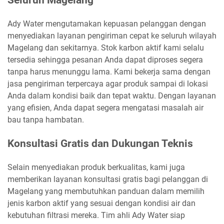
Ady Water mengutamakan kepuasan pelanggan dengan
menyediakan layanan pengiriman cepat ke seluruh wilayah
Magelang dan sekitarnya. Stok karbon aktif kami selalu
tersedia sehingga pesanan Anda dapat diproses segera
tanpa harus menunggu lama. Kami bekerja sama dengan
jasa pengiriman terpercaya agar produk sampai di lokasi
Anda dalam kondisi baik dan tepat waktu. Dengan layanan
yang efisien, Anda dapat segera mengatasi masalah air
bau tanpa hambatan.
Konsultasi Gratis dan Dukungan Teknis
Selain menyediakan produk berkualitas, kami juga
memberikan layanan konsultasi gratis bagi pelanggan di
Magelang yang membutuhkan panduan dalam memilih
jenis karbon aktif yang sesuai dengan kondisi air dan
kebutuhan filtrasi mereka. Tim ahli Ady Water siap