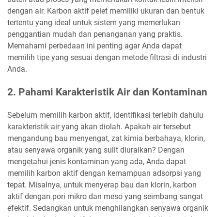
dengan air. Karbon aktif pelet memiliki ukuran dan bentuk
tertentu yang ideal untuk sistem yang memerlukan
penggantian mudah dan penanganan yang praktis.
Memahami perbedaan ini penting agar Anda dapat
memilih tipe yang sesuai dengan metode filtrasi di industri
Anda.
2. Pahami Karakteristik Air dan Kontaminan
Sebelum memilih karbon aktif, identifikasi terlebih dahulu
karakteristik air yang akan diolah. Apakah air tersebut
mengandung bau menyengat, zat kimia berbahaya, klorin,
atau senyawa organik yang sulit diuraikan? Dengan
mengetahui jenis kontaminan yang ada, Anda dapat
memilih karbon aktif dengan kemampuan adsorpsi yang
tepat. Misalnya, untuk menyerap bau dan klorin, karbon
aktif dengan pori mikro dan meso yang seimbang sangat
efektif. Sedangkan untuk menghilangkan senyawa organik