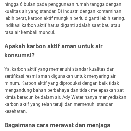
hingga 6 bulan pada penggunaan rumah tangga dengan
kualitas air yang standar. Di industri dengan kontaminan
lebih berat, karbon aktif mungkin perlu diganti lebih sering.
Indikasi karbon aktif harus diganti adalah saat bau atau
rasa air kembali muncul.
Apakah karbon aktif aman untuk air
konsumsi?
Ya, karbon aktif yang memenuhi standar kualitas dan
sertifikasi resmi aman digunakan untuk menyaring air
minum. Karbon aktif yang diproduksi dengan baik tidak
mengandung bahan berbahaya dan tidak melepaskan zat
kimia beracun ke dalam air. Ady Water hanya menyediakan
karbon aktif yang telah teruji dan memenuhi standar
kesehatan.
Bagaimana cara merawat dan menjaga