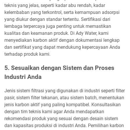
teknis yang jelas, seperti kadar abu rendah, kadar
kelembaban yang terkontrol, serta kemampuan adsorpsi
yang diukur dengan standar tertentu. Sertifikasi dari
lembaga terpercaya juga penting untuk memastikan
kualitas dan keamanan produk. Di Ady Water, kami
menyediakan karbon aktif dengan dokumentasi lengkap
dan sertifikat yang dapat mendukung kepercayaan Anda
terhadap produk kami.
5. Sesuaikan dengan Sistem dan Proses
Industri Anda
Jenis sistem filtrasi yang digunakan di industri seperti filter
pasir, sistem filter tekanan, atau sistem batch, menentukan
jenis karbon aktif yang paling kompatibel. Konsultasikan
dengan tim teknis kami agar Anda mendapatkan
rekomendasi produk yang sesuai dengan desain sistem
dan kapasitas produksi di industri Anda. Pemilihan karbon