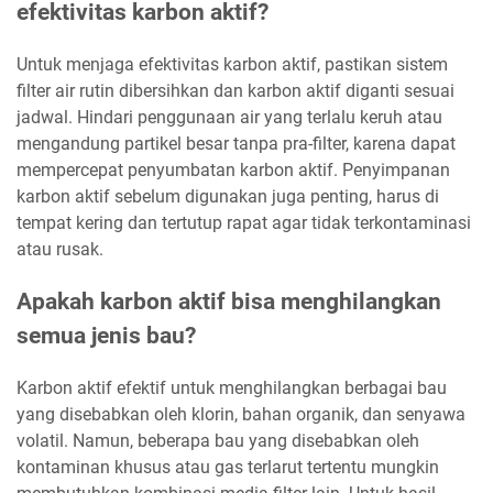
efektivitas karbon aktif?
Untuk menjaga efektivitas karbon aktif, pastikan sistem
filter air rutin dibersihkan dan karbon aktif diganti sesuai
jadwal. Hindari penggunaan air yang terlalu keruh atau
mengandung partikel besar tanpa pra-filter, karena dapat
mempercepat penyumbatan karbon aktif. Penyimpanan
karbon aktif sebelum digunakan juga penting, harus di
tempat kering dan tertutup rapat agar tidak terkontaminasi
atau rusak.
Apakah karbon aktif bisa menghilangkan
semua jenis bau?
Karbon aktif efektif untuk menghilangkan berbagai bau
yang disebabkan oleh klorin, bahan organik, dan senyawa
volatil. Namun, beberapa bau yang disebabkan oleh
kontaminan khusus atau gas terlarut tertentu mungkin