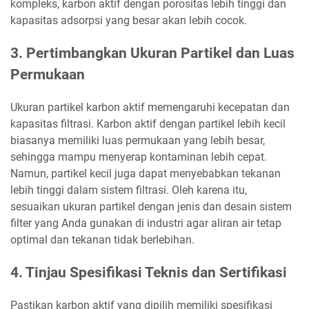
kompleks, karbon aktif dengan porositas lebih tinggi dan
kapasitas adsorpsi yang besar akan lebih cocok.
3. Pertimbangkan Ukuran Partikel dan Luas
Permukaan
Ukuran partikel karbon aktif memengaruhi kecepatan dan
kapasitas filtrasi. Karbon aktif dengan partikel lebih kecil
biasanya memiliki luas permukaan yang lebih besar,
sehingga mampu menyerap kontaminan lebih cepat.
Namun, partikel kecil juga dapat menyebabkan tekanan
lebih tinggi dalam sistem filtrasi. Oleh karena itu,
sesuaikan ukuran partikel dengan jenis dan desain sistem
filter yang Anda gunakan di industri agar aliran air tetap
optimal dan tekanan tidak berlebihan.
4. Tinjau Spesifikasi Teknis dan Sertifikasi
Pastikan karbon aktif yang dipilih memiliki spesifikasi