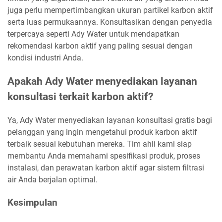
juga perlu mempertimbangkan ukuran partikel karbon aktif
serta luas permukaannya. Konsultasikan dengan penyedia
terpercaya seperti Ady Water untuk mendapatkan
rekomendasi karbon aktif yang paling sesuai dengan
kondisi industri Anda.
Apakah Ady Water menyediakan layanan
konsultasi terkait karbon aktif?
Ya, Ady Water menyediakan layanan konsultasi gratis bagi
pelanggan yang ingin mengetahui produk karbon aktif
terbaik sesuai kebutuhan mereka. Tim ahli kami siap
membantu Anda memahami spesifikasi produk, proses
instalasi, dan perawatan karbon aktif agar sistem filtrasi
air Anda berjalan optimal.
Kesimpulan