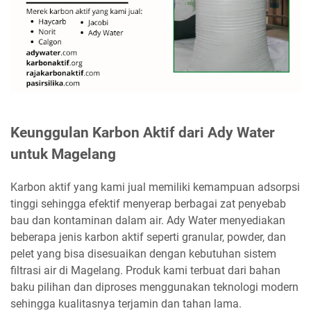
Keunggulan Karbon Aktif dari Ady Water
untuk Magelang
Karbon aktif yang kami jual memiliki kemampuan adsorpsi
tinggi sehingga efektif menyerap berbagai zat penyebab
bau dan kontaminan dalam air. Ady Water menyediakan
beberapa jenis karbon aktif seperti granular, powder, dan
pelet yang bisa disesuaikan dengan kebutuhan sistem
filtrasi air di Magelang. Produk kami terbuat dari bahan
baku pilihan dan diproses menggunakan teknologi modern
sehingga kualitasnya terjamin dan tahan lama.