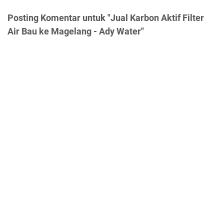
Posting Komentar untuk "Jual Karbon Aktif Filter
Air Bau ke Magelang - Ady Water"