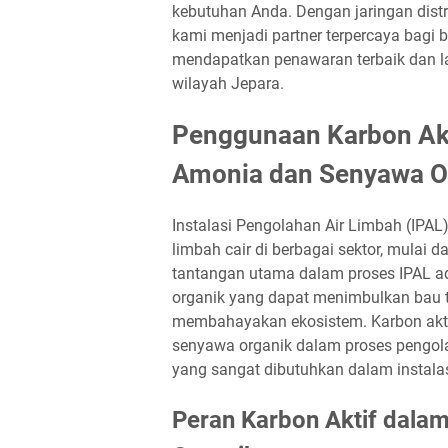
kebutuhan Anda. Dengan jaringan distr
kami menjadi partner terpercaya bagi 
mendapatkan penawaran terbaik dan la
wilayah Jepara.
Penggunaan Karbon Akt
Amonia dan Senyawa O
Instalasi Pengolahan Air Limbah (IPAL
limbah cair di berbagai sektor, mulai d
tantangan utama dalam proses IPAL 
organik yang dapat menimbulkan bau t
membahayakan ekosistem. Karbon aktif
senyawa organik dalam proses pengolah
yang sangat dibutuhkan dalam instala
Peran Karbon Aktif dal