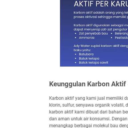
Keunggulan Karbon Aktif 
Karbon aktif yang kami jual memiliki d
klorin, sulfur, senyawa organik volatil,
karbon aktif kami dibuat dari bahan be
dan aman untuk air konsumsi. Dengan s
menangkap berbagai molekul bau dengan 