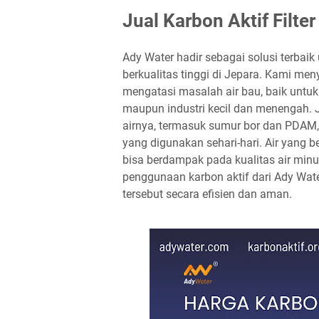
Jual Karbon Aktif Filte
Ady Water hadir sebagai solusi terbai
berkualitas tinggi di Jepara. Kami men
mengatasi masalah air bau, baik untuk
maupun industri kecil dan menengah.
airnya, termasuk sumur bor dan PDAM,
yang digunakan sehari-hari. Air yang
bisa berdampak pada kualitas air min
penggunaan karbon aktif dari Ady Wat
tersebut secara efisien dan aman.