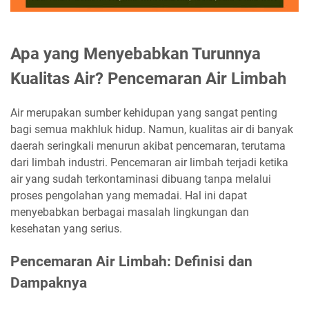
Apa yang Menyebabkan Turunnya
Kualitas Air? Pencemaran Air Limbah
Air merupakan sumber kehidupan yang sangat penting
bagi semua makhluk hidup. Namun, kualitas air di banyak
daerah seringkali menurun akibat pencemaran, terutama
dari limbah industri. Pencemaran air limbah terjadi ketika
air yang sudah terkontaminasi dibuang tanpa melalui
proses pengolahan yang memadai. Hal ini dapat
menyebabkan berbagai masalah lingkungan dan
kesehatan yang serius.
Pencemaran Air Limbah: Definisi dan
Dampaknya