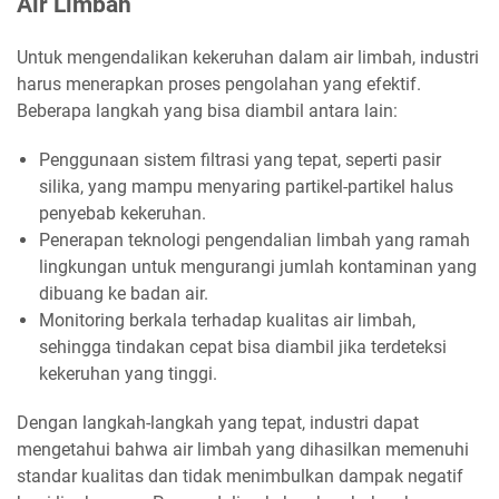
Air Limbah
Untuk mengendalikan kekeruhan dalam air limbah, industri
harus menerapkan proses pengolahan yang efektif.
Beberapa langkah yang bisa diambil antara lain:
Penggunaan sistem filtrasi yang tepat, seperti pasir
silika, yang mampu menyaring partikel-partikel halus
penyebab kekeruhan.
Penerapan teknologi pengendalian limbah yang ramah
lingkungan untuk mengurangi jumlah kontaminan yang
dibuang ke badan air.
Monitoring berkala terhadap kualitas air limbah,
sehingga tindakan cepat bisa diambil jika terdeteksi
kekeruhan yang tinggi.
Dengan langkah-langkah yang tepat, industri dapat
mengetahui bahwa air limbah yang dihasilkan memenuhi
standar kualitas dan tidak menimbulkan dampak negatif