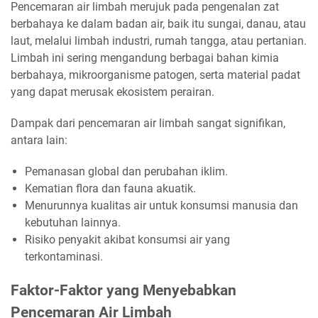
Pencemaran air limbah merujuk pada pengenalan zat
berbahaya ke dalam badan air, baik itu sungai, danau, atau
laut, melalui limbah industri, rumah tangga, atau pertanian.
Limbah ini sering mengandung berbagai bahan kimia
berbahaya, mikroorganisme patogen, serta material padat
yang dapat merusak ekosistem perairan.
Dampak dari pencemaran air limbah sangat signifikan,
antara lain:
Pemanasan global dan perubahan iklim.
Kematian flora dan fauna akuatik.
Menurunnya kualitas air untuk konsumsi manusia dan
kebutuhan lainnya.
Risiko penyakit akibat konsumsi air yang
terkontaminasi.
Faktor-Faktor yang Menyebabkan
Pencemaran Air Limbah