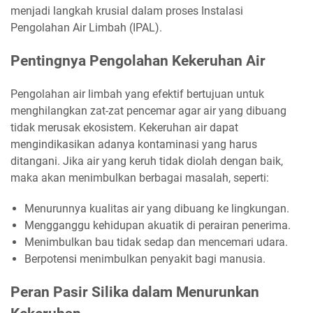
menjadi langkah krusial dalam proses Instalasi
Pengolahan Air Limbah (IPAL).
Pentingnya Pengolahan Kekeruhan Air
Pengolahan air limbah yang efektif bertujuan untuk
menghilangkan zat-zat pencemar agar air yang dibuang
tidak merusak ekosistem. Kekeruhan air dapat
mengindikasikan adanya kontaminasi yang harus
ditangani. Jika air yang keruh tidak diolah dengan baik,
maka akan menimbulkan berbagai masalah, seperti:
Menurunnya kualitas air yang dibuang ke lingkungan.
Mengganggu kehidupan akuatik di perairan penerima.
Menimbulkan bau tidak sedap dan mencemari udara.
Berpotensi menimbulkan penyakit bagi manusia.
Peran Pasir Silika dalam Menurunkan