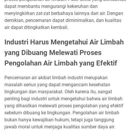
dapat membantu mengurangi kekeruhan dan
menyingkirkan zat-zat berbahaya lainnya dari air. Dengan
demikian, pencemaran dapat diminimalkan, dan kualitas
air dapat ditingkatkan kembali.
Industri Harus Mengetahui Air Limbah
yang Dibuang Melewati Proses
Pengolahan Air Limbah yang Efektif
Pencemaran air akibat limbah industri merupakan
masalah serius yang dapat mengancam kesehatan
lingkungan dan masyarakat. Oleh karena itu, sangat
penting bagi industri untuk mengetahui bahwa air limbah
yang dihasilkan melewati proses pengolahan yang efektif
sebelum dibuang ke lingkungan. Pengolahan air limbah
bukan hanya kewajiban hukum, tetapi juga tanggung
jawab moral untuk menjaga kualitas sumber daya air.