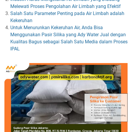
Melewati Proses Pengolahan Air Limbah yang Efektif
Salah Satu Parameter Penting pada Air Limbah adalah
Kekeruhan
Untuk Menurunkan Kekeruhan Air, Anda Bisa
Menggunakan Pasir Silika yang Ady Water Jual dengan
Kualitas Bagus sebagai Salah Satu Media dalam Proses
IPAL