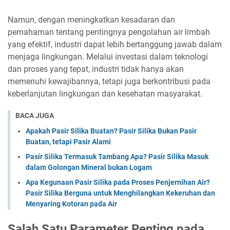
Namun, dengan meningkatkan kesadaran dan
pemahaman tentang pentingnya pengolahan air limbah
yang efektif, industri dapat lebih bertanggung jawab dalam
menjaga lingkungan. Melalui investasi dalam teknologi
dan proses yang tepat, industri tidak hanya akan
memenuhi kewajibannya, tetapi juga berkontribusi pada
keberlanjutan lingkungan dan kesehatan masyarakat.
BACA JUGA
Apakah Pasir Silika Buatan? Pasir Silika Bukan Pasir
Buatan, tetapi Pasir Alami
Pasir Silika Termasuk Tambang Apa? Pasir Silika Masuk
dalam Golongan Mineral bukan Logam
Apa Kegunaan Pasir Silika pada Proses Penjernihan Air?
Pasir Silika Berguna untuk Menghilangkan Kekeruhan dan
Menyaring Kotoran pada Air
Salah Satu Parameter Penting pada