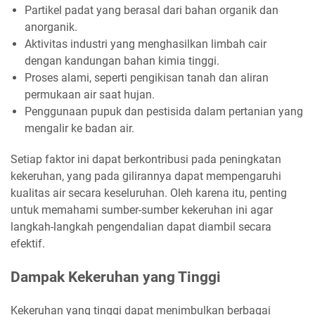
Partikel padat yang berasal dari bahan organik dan
anorganik.
Aktivitas industri yang menghasilkan limbah cair
dengan kandungan bahan kimia tinggi.
Proses alami, seperti pengikisan tanah dan aliran
permukaan air saat hujan.
Penggunaan pupuk dan pestisida dalam pertanian yang
mengalir ke badan air.
Setiap faktor ini dapat berkontribusi pada peningkatan
kekeruhan, yang pada gilirannya dapat mempengaruhi
kualitas air secara keseluruhan. Oleh karena itu, penting
untuk memahami sumber-sumber kekeruhan ini agar
langkah-langkah pengendalian dapat diambil secara
efektif.
Dampak Kekeruhan yang Tinggi
Kekeruhan yang tinggi dapat menimbulkan berbagai