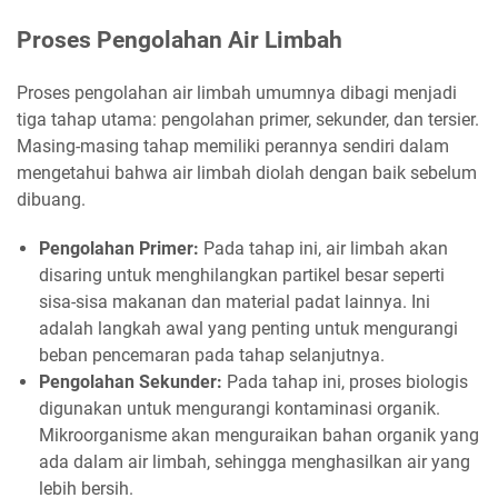
Proses Pengolahan Air Limbah
Proses pengolahan air limbah umumnya dibagi menjadi
tiga tahap utama: pengolahan primer, sekunder, dan tersier.
Masing-masing tahap memiliki perannya sendiri dalam
mengetahui bahwa air limbah diolah dengan baik sebelum
dibuang.
Pengolahan Primer:
Pada tahap ini, air limbah akan
disaring untuk menghilangkan partikel besar seperti
sisa-sisa makanan dan material padat lainnya. Ini
adalah langkah awal yang penting untuk mengurangi
beban pencemaran pada tahap selanjutnya.
Pengolahan Sekunder:
Pada tahap ini, proses biologis
digunakan untuk mengurangi kontaminasi organik.
Mikroorganisme akan menguraikan bahan organik yang
ada dalam air limbah, sehingga menghasilkan air yang
lebih bersih.