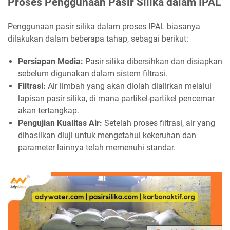
Proses Penggunaan Pasir Silika dalam IPAL
Penggunaan pasir silika dalam proses IPAL biasanya
dilakukan dalam beberapa tahap, sebagai berikut:
Persiapan Media:
Pasir silika dibersihkan dan disiapkan
sebelum digunakan dalam sistem filtrasi.
Filtrasi:
Air limbah yang akan diolah dialirkan melalui
lapisan pasir silika, di mana partikel-partikel pencemar
akan tertangkap.
Pengujian Kualitas Air:
Setelah proses filtrasi, air yang
dihasilkan diuji untuk mengetahui kekeruhan dan
parameter lainnya telah memenuhi standar.