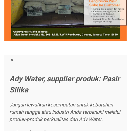
Ady Water, supplier produk: Pasir
Silika
Jangan lewatkan kesempatan untuk kebutuhan
rumah tangga atau industri Anda terpenuhi melalui
produk-produk berkualitas dari Ady Water.