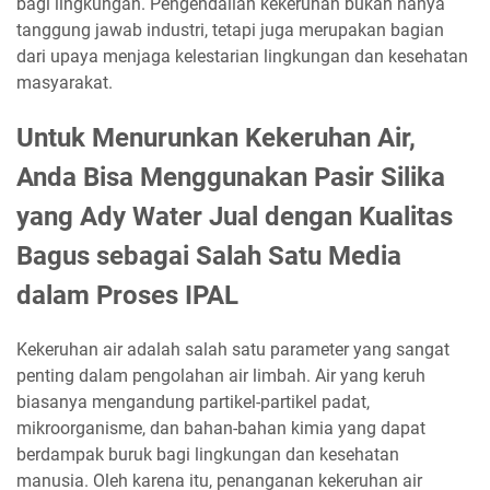
bagi lingkungan. Pengendalian kekeruhan bukan hanya
tanggung jawab industri, tetapi juga merupakan bagian
dari upaya menjaga kelestarian lingkungan dan kesehatan
masyarakat.
Untuk Menurunkan Kekeruhan Air,
Anda Bisa Menggunakan Pasir Silika
yang Ady Water Jual dengan Kualitas
Bagus sebagai Salah Satu Media
dalam Proses IPAL
Kekeruhan air adalah salah satu parameter yang sangat
penting dalam pengolahan air limbah. Air yang keruh
biasanya mengandung partikel-partikel padat,
mikroorganisme, dan bahan-bahan kimia yang dapat
berdampak buruk bagi lingkungan dan kesehatan
manusia. Oleh karena itu, penanganan kekeruhan air