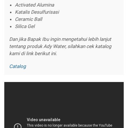
Activated Alumina
Katalis Desulfurisasi
Ceramic Ball
Silica Gel
Dan jika Bapak Ibu ingin mengetahui lebih lanjut
tentang produk Ady Water, silahkan cek katalog
kami di link berikut ini.
Catalog