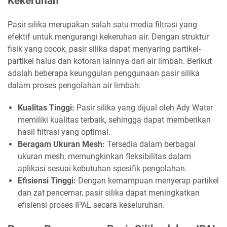
Kekeruhan
Pasir silika merupakan salah satu media filtrasi yang
efektif untuk mengurangi kekeruhan air. Dengan struktur
fisik yang cocok, pasir silika dapat menyaring partikel-
partikel halus dan kotoran lainnya dari air limbah. Berikut
adalah beberapa keunggulan penggunaan pasir silika
dalam proses pengolahan air limbah:
Kualitas Tinggi:
Pasir silika yang dijual oleh Ady Water
memiliki kualitas terbaik, sehingga dapat memberikan
hasil filtrasi yang optimal.
Beragam Ukuran Mesh:
Tersedia dalam berbagai
ukuran mesh, memungkinkan fleksibilitas dalam
aplikasi sesuai kebutuhan spesifik pengolahan.
Efisiensi Tinggi:
Dengan kemampuan menyerap partikel
dan zat pencemar, pasir silika dapat meningkatkan
efisiensi proses IPAL secara keseluruhan.