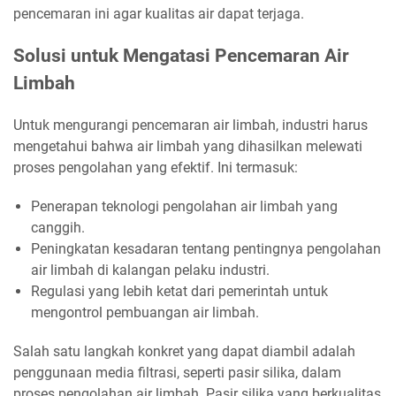
pencemaran ini agar kualitas air dapat terjaga.
Solusi untuk Mengatasi Pencemaran Air
Limbah
Untuk mengurangi pencemaran air limbah, industri harus
mengetahui bahwa air limbah yang dihasilkan melewati
proses pengolahan yang efektif. Ini termasuk:
Penerapan teknologi pengolahan air limbah yang
canggih.
Peningkatan kesadaran tentang pentingnya pengolahan
air limbah di kalangan pelaku industri.
Regulasi yang lebih ketat dari pemerintah untuk
mengontrol pembuangan air limbah.
Salah satu langkah konkret yang dapat diambil adalah
penggunaan media filtrasi, seperti pasir silika, dalam
proses pengolahan air limbah. Pasir silika yang berkualitas