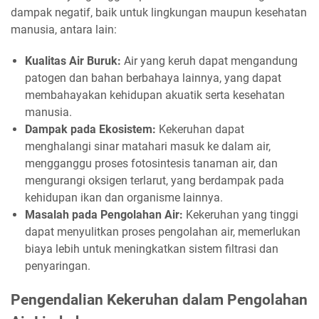
dampak negatif, baik untuk lingkungan maupun kesehatan
manusia, antara lain:
Kualitas Air Buruk:
Air yang keruh dapat mengandung
patogen dan bahan berbahaya lainnya, yang dapat
membahayakan kehidupan akuatik serta kesehatan
manusia.
Dampak pada Ekosistem:
Kekeruhan dapat
menghalangi sinar matahari masuk ke dalam air,
mengganggu proses fotosintesis tanaman air, dan
mengurangi oksigen terlarut, yang berdampak pada
kehidupan ikan dan organisme lainnya.
Masalah pada Pengolahan Air:
Kekeruhan yang tinggi
dapat menyulitkan proses pengolahan air, memerlukan
biaya lebih untuk meningkatkan sistem filtrasi dan
penyaringan.
Pengendalian Kekeruhan dalam Pengolahan