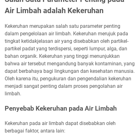
Air Limbah adalah Kekeruhan
Kekeruhan merupakan salah satu parameter penting
dalam pengelolaan air limbah. Kekeruhan merujuk pada
tingkat ketidakjelasan air yang disebabkan oleh partikel-
partikel padat yang terdispersi, seperti lumpur, alga, dan
bahan organik. Kekeruhan yang tinggi menunjukkan
bahwa air tersebut mengandung banyak kontaminan, yang
dapat berbahaya bagi lingkungan dan kesehatan manusia.
Oleh karena itu, pengukuran dan pengendalian kekeruhan
menjadi sangat penting dalam proses pengolahan air
limbah.
Penyebab Kekeruhan pada Air Limbah
Kekeruhan pada air limbah dapat disebabkan oleh
berbagai faktor, antara lain: