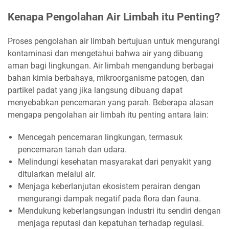
Kenapa Pengolahan Air Limbah itu Penting?
Proses pengolahan air limbah bertujuan untuk mengurangi
kontaminasi dan mengetahui bahwa air yang dibuang
aman bagi lingkungan. Air limbah mengandung berbagai
bahan kimia berbahaya, mikroorganisme patogen, dan
partikel padat yang jika langsung dibuang dapat
menyebabkan pencemaran yang parah. Beberapa alasan
mengapa pengolahan air limbah itu penting antara lain:
Mencegah pencemaran lingkungan, termasuk
pencemaran tanah dan udara.
Melindungi kesehatan masyarakat dari penyakit yang
ditularkan melalui air.
Menjaga keberlanjutan ekosistem perairan dengan
mengurangi dampak negatif pada flora dan fauna.
Mendukung keberlangsungan industri itu sendiri dengan
menjaga reputasi dan kepatuhan terhadap regulasi.