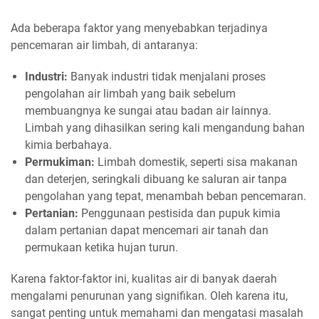
Ada beberapa faktor yang menyebabkan terjadinya
pencemaran air limbah, di antaranya:
Industri:
Banyak industri tidak menjalani proses
pengolahan air limbah yang baik sebelum
membuangnya ke sungai atau badan air lainnya.
Limbah yang dihasilkan sering kali mengandung bahan
kimia berbahaya.
Permukiman:
Limbah domestik, seperti sisa makanan
dan deterjen, seringkali dibuang ke saluran air tanpa
pengolahan yang tepat, menambah beban pencemaran.
Pertanian:
Penggunaan pestisida dan pupuk kimia
dalam pertanian dapat mencemari air tanah dan
permukaan ketika hujan turun.
Karena faktor-faktor ini, kualitas air di banyak daerah
mengalami penurunan yang signifikan. Oleh karena itu,
sangat penting untuk memahami dan mengatasi masalah