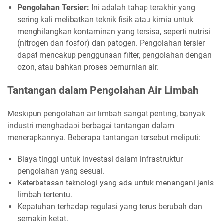
Pengolahan Tersier:
Ini adalah tahap terakhir yang
sering kali melibatkan teknik fisik atau kimia untuk
menghilangkan kontaminan yang tersisa, seperti nutrisi
(nitrogen dan fosfor) dan patogen. Pengolahan tersier
dapat mencakup penggunaan filter, pengolahan dengan
ozon, atau bahkan proses pemurnian air.
Tantangan dalam Pengolahan Air Limbah
Meskipun pengolahan air limbah sangat penting, banyak
industri menghadapi berbagai tantangan dalam
menerapkannya. Beberapa tantangan tersebut meliputi:
Biaya tinggi untuk investasi dalam infrastruktur
pengolahan yang sesuai.
Keterbatasan teknologi yang ada untuk menangani jenis
limbah tertentu.
Kepatuhan terhadap regulasi yang terus berubah dan
semakin ketat.