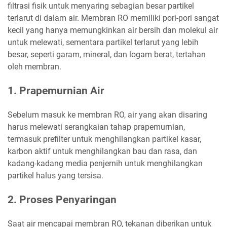
filtrasi fisik untuk menyaring sebagian besar partikel
terlarut di dalam air. Membran RO memiliki pori-pori sangat
kecil yang hanya memungkinkan air bersih dan molekul air
untuk melewati, sementara partikel terlarut yang lebih
besar, seperti garam, mineral, dan logam berat, tertahan
oleh membran.
1. Prapemurnian Air
Sebelum masuk ke membran RO, air yang akan disaring
harus melewati serangkaian tahap prapemurnian,
termasuk prefilter untuk menghilangkan partikel kasar,
karbon aktif untuk menghilangkan bau dan rasa, dan
kadang-kadang media penjernih untuk menghilangkan
partikel halus yang tersisa.
2. Proses Penyaringan
Saat air mencapai membran RO, tekanan diberikan untuk