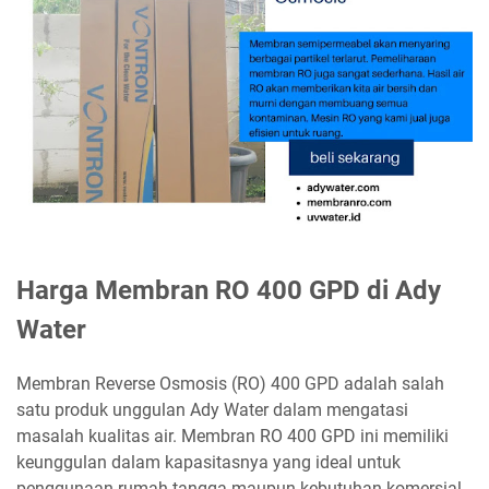
Harga Membran RO 400 GPD di Ady
Water
Membran Reverse Osmosis (RO) 400 GPD adalah salah
satu produk unggulan Ady Water dalam mengatasi
masalah kualitas air. Membran RO 400 GPD ini memiliki
keunggulan dalam kapasitasnya yang ideal untuk
penggunaan rumah tangga maupun kebutuhan komersial