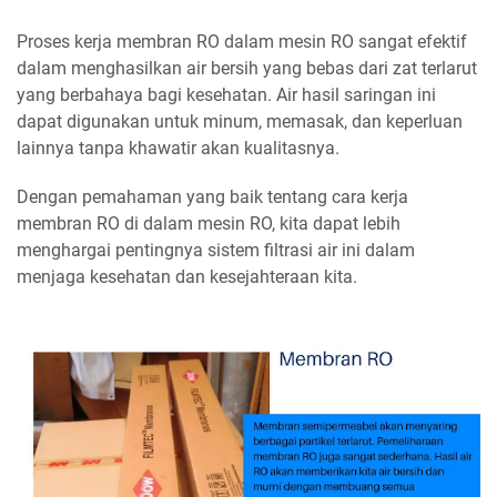
Proses kerja membran RO dalam mesin RO sangat efektif
dalam menghasilkan air bersih yang bebas dari zat terlarut
yang berbahaya bagi kesehatan. Air hasil saringan ini
dapat digunakan untuk minum, memasak, dan keperluan
lainnya tanpa khawatir akan kualitasnya.
Dengan pemahaman yang baik tentang cara kerja
membran RO di dalam mesin RO, kita dapat lebih
menghargai pentingnya sistem filtrasi air ini dalam
menjaga kesehatan dan kesejahteraan kita.