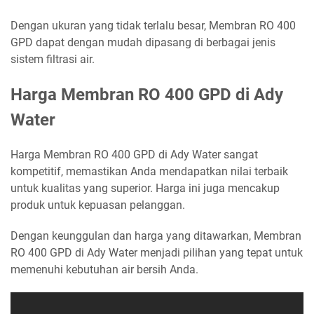
Dengan ukuran yang tidak terlalu besar, Membran RO 400
GPD dapat dengan mudah dipasang di berbagai jenis
sistem filtrasi air.
Harga Membran RO 400 GPD di Ady
Water
Harga Membran RO 400 GPD di Ady Water sangat
kompetitif, memastikan Anda mendapatkan nilai terbaik
untuk kualitas yang superior. Harga ini juga mencakup
produk untuk kepuasan pelanggan.
Dengan keunggulan dan harga yang ditawarkan, Membran
RO 400 GPD di Ady Water menjadi pilihan yang tepat untuk
memenuhi kebutuhan air bersih Anda.