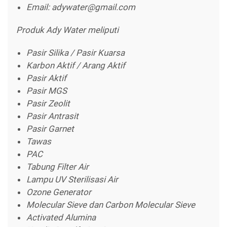
Email: adywater@gmail.com
Produk Ady Water meliputi
Pasir Silika / Pasir Kuarsa
Karbon Aktif / Arang Aktif
Pasir Aktif
Pasir MGS
Pasir Zeolit
Pasir Antrasit
Pasir Garnet
Tawas
PAC
Tabung Filter Air
Lampu UV Sterilisasi Air
Ozone Generator
Molecular Sieve dan Carbon Molecular Sieve
Activated Alumina