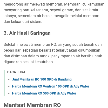
mendorong air melewati membran. Membran RO kemudian
menyaring partikel terlarut, seperti garam, dan zat kimia
lainnya, sementara air bersih mengalir melalui membran
dan keluar dari sistem.
3. Air Hasil Saringan
Setelah melewati membran RO, air yang sudah bersih dan
bebas dari sebagian besar zat terlarut akan dikumpulkan
dan disimpan dalam tangki penyimpanan air bersih untuk
digunakan sesuai kebutuhan.
BACA JUGA
Jual Membran RO 100 GPD di Bandung
Harga Membran RO Vontron 100 GPD di Ady Water
Harga Membran RO 500 GPD di Ady Water
Manfaat Membran RO