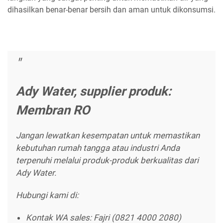
dihasilkan benar-benar bersih dan aman untuk dikonsumsi.
Ady Water, supplier produk:
Membran RO
Jangan lewatkan kesempatan untuk memastikan
kebutuhan rumah tangga atau industri Anda
terpenuhi melalui produk-produk berkualitas dari
Ady Water.
Hubungi kami di:
Kontak WA sales: Fajri (0821 4000 2080)