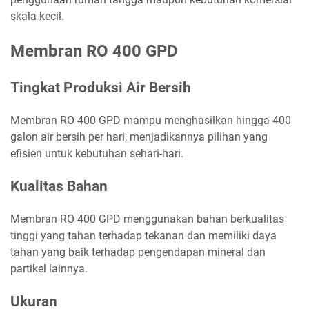
skala kecil.
Membran RO 400 GPD
Tingkat Produksi Air Bersih
Membran RO 400 GPD mampu menghasilkan hingga 400
galon air bersih per hari, menjadikannya pilihan yang
efisien untuk kebutuhan sehari-hari.
Kualitas Bahan
Membran RO 400 GPD menggunakan bahan berkualitas
tinggi yang tahan terhadap tekanan dan memiliki daya
tahan yang baik terhadap pengendapan mineral dan
partikel lainnya.
Ukuran