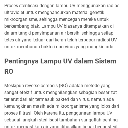
Proses sterilisasi dengan lampu UV menggunakan radiasi
ultraviolet untuk menghancurkan material genetik
mikroorganisme, sehingga mencegah mereka untuk
berkembang biak. Lampu UV biasanya ditempatkan di
dalam tangki penyimpanan air bersih, sehingga setiap
tetes air yang keluar dari keran telah terpapar radiasi UV
untuk membunuh bakteri dan virus yang mungkin ada.
Pentingnya Lampu UV dalam Sistem
RO
Meskipun reverse osmosis (RO) adalah metode yang
sangat efektif untuk menghilangkan sebagian besar zat
terlarut dari air, termasuk bakteri dan virus, namun ada
kemungkinan masih ada mikroorganisme yang lolos dari
proses filtrasi. Oleh karena itu, penggunaan lampu UV
sebagai langkah sterilisasi tambahan sangatlah penting
untuk memastikan air yang dihasilkan benar-benar steril