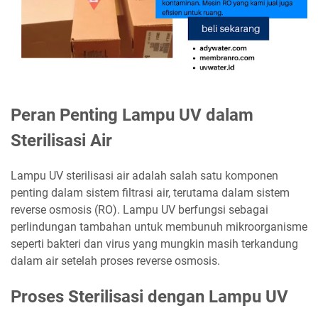
Peran Penting Lampu UV dalam
Sterilisasi Air
Lampu UV sterilisasi air adalah salah satu komponen
penting dalam sistem filtrasi air, terutama dalam sistem
reverse osmosis (RO). Lampu UV berfungsi sebagai
perlindungan tambahan untuk membunuh mikroorganisme
seperti bakteri dan virus yang mungkin masih terkandung
dalam air setelah proses reverse osmosis.
Proses Sterilisasi dengan Lampu UV