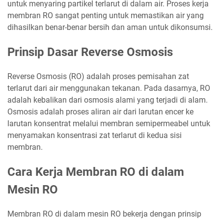
untuk menyaring partikel terlarut di dalam air. Proses kerja
membran RO sangat penting untuk memastikan air yang
dihasilkan benar-benar bersih dan aman untuk dikonsumsi.
Prinsip Dasar Reverse Osmosis
Reverse Osmosis (RO) adalah proses pemisahan zat
terlarut dari air menggunakan tekanan. Pada dasarnya, RO
adalah kebalikan dari osmosis alami yang terjadi di alam.
Osmosis adalah proses aliran air dari larutan encer ke
larutan konsentrat melalui membran semipermeabel untuk
menyamakan konsentrasi zat terlarut di kedua sisi
membran.
Cara Kerja Membran RO di dalam
Mesin RO
Membran RO di dalam mesin RO bekerja dengan prinsip