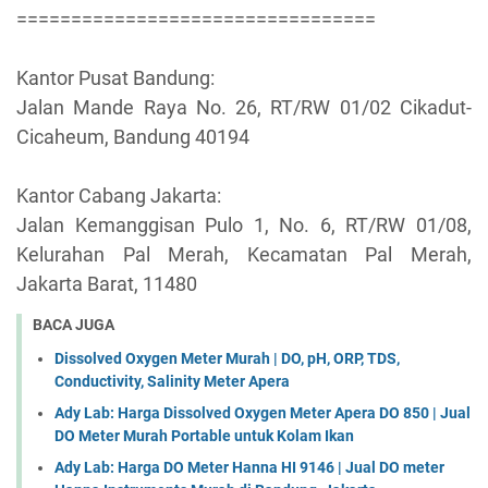
=================================
Kantor Pusat Bandung:
Jalan Mande Raya No. 26, RT/RW 01/02 Cikadut-
Cicaheum, Bandung 40194
Kantor Cabang Jakarta:
Jalan Kemanggisan Pulo 1, No. 6, RT/RW 01/08,
Kelurahan Pal Merah, Kecamatan Pal Merah,
Jakarta Barat, 11480
BACA JUGA
Dissolved Oxygen Meter Murah | DO, pH, ORP, TDS,
Conductivity, Salinity Meter Apera
Ady Lab: Harga Dissolved Oxygen Meter Apera DO 850 | Jual
DO Meter Murah Portable untuk Kolam Ikan
Ady Lab: Harga DO Meter Hanna HI 9146 | Jual DO meter