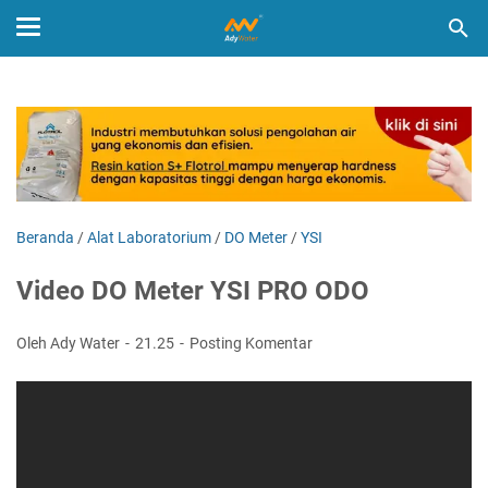
Beranda
/
Alat Laboratorium
/
DO Meter
/
YSI
Video DO Meter YSI PRO ODO
Oleh Ady Water
21.25
Posting Komentar