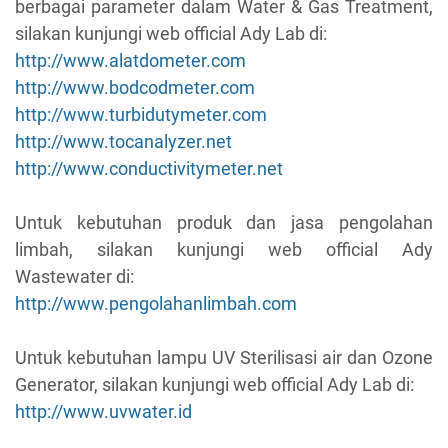
berbagai parameter dalam Water & Gas Treatment,
silakan kunjungi web official Ady Lab di:
http://www.alatdometer.com
http://www.bodcodmeter.com
http://www.turbidutymeter.com
http://www.tocanalyzer.net
http://www.conductivitymeter.net
Untuk kebutuhan produk dan jasa pengolahan
limbah, silakan kunjungi web official Ady
Wastewater di:
http://www.pengolahanlimbah.com
Untuk kebutuhan lampu UV Sterilisasi air dan Ozone
Generator, silakan kunjungi web official Ady Lab di:
http://www.uvwater.id