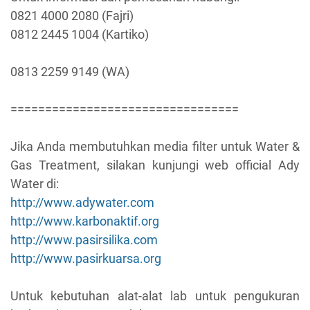
0821 4000 2080 (Fajri)
0812 2445 1004 (Kartiko)
0813 2259 9149 (WA)
=================================
Jika Anda membutuhkan media filter untuk Water &
Gas Treatment, silakan kunjungi web official Ady
Water di:
http://www.adywater.com
http://www.karbonaktif.org
http://www.pasirsilika.com
http://www.pasirkuarsa.org
Untuk kebutuhan alat-alat lab untuk pengukuran