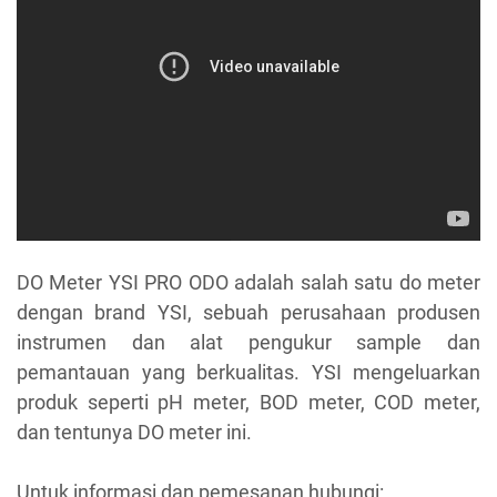
DO Meter YSI PRO ODO adalah salah satu do meter
dengan brand YSI, sebuah perusahaan produsen
instrumen dan alat pengukur sample dan
pemantauan yang berkualitas. YSI mengeluarkan
produk seperti pH meter, BOD meter, COD meter,
dan tentunya DO meter ini.
Untuk informasi dan pemesanan hubungi: