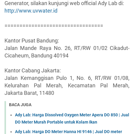
Generator, silakan kunjungi web official Ady Lab di:
http://www.uvwater.id
=================================
Kantor Pusat Bandung:
Jalan Mande Raya No. 26, RT/RW 01/02 Cikadut-
Cicaheum, Bandung 40194
Kantor Cabang Jakarta:
Jalan Kemanggisan Pulo 1, No. 6, RT/RW 01/08,
Kelurahan Pal Merah, Kecamatan Pal Merah,
Jakarta Barat, 11480
BACA JUGA
Ady Lab: Harga Dissolved Oxygen Meter Apera DO 850 | Jual
DO Meter Murah Portable untuk Kolam Ikan
Ady Lab: Harga DO Meter Hanna HI 9146 | Jual DO meter