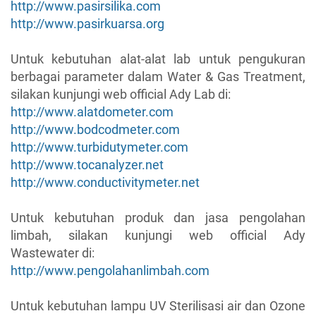
http://www.pasirsilika.com
http://www.pasirkuarsa.org
Untuk kebutuhan alat-alat lab untuk pengukuran
berbagai parameter dalam Water & Gas Treatment,
silakan kunjungi web official Ady Lab di:
http://www.alatdometer.com
http://www.bodcodmeter.com
http://www.turbidutymeter.com
http://www.tocanalyzer.net
http://www.conductivitymeter.net
Untuk kebutuhan produk dan jasa pengolahan
limbah, silakan kunjungi web official Ady
Wastewater di:
http://www.pengolahanlimbah.com
Untuk kebutuhan lampu UV Sterilisasi air dan Ozone