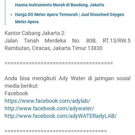
Hanna Instruments Murah di Bandung, Jakarta
Harga DO Meter Apera Termurah | Jual Dissolved Oxygen
Meter Apera
Kantor Cabang Jakarta 2:
Jalan Tanah Merdeka No. 80B, RT.13/RW.5
Rambutan, Ciracas, Jakarta Timur 13830
====================================
Anda bisa mengikuti Ady Water di jaringan sosial
media berikut:
Facebook
https://www.facebook.com/adylab/
http://www.facebook.com/adywater/
http://www.facebook.com/adyWATERadyLAB/
==================================