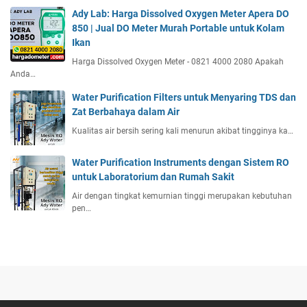
Ady Lab: Harga Dissolved Oxygen Meter Apera DO
850 | Jual DO Meter Murah Portable untuk Kolam
Ikan
Harga Dissolved Oxygen Meter - 0821 4000 2080 Apakah
Anda…
Water Purification Filters untuk Menyaring TDS dan
Zat Berbahaya dalam Air
Kualitas air bersih sering kali menurun akibat tingginya ka…
Water Purification Instruments dengan Sistem RO
untuk Laboratorium dan Rumah Sakit
Air dengan tingkat kemurnian tinggi merupakan kebutuhan
pen…