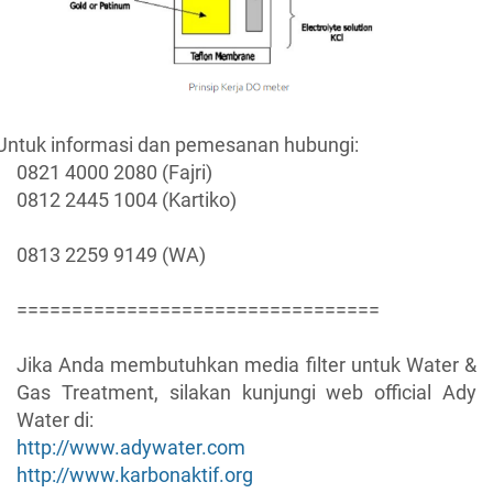
Untuk informasi dan pemesanan hubungi:
0821 4000 2080 (Fajri)
0812 2445 1004 (Kartiko)
0813 2259 9149 (WA)
=================================
Jika Anda membutuhkan media filter untuk Water &
Gas Treatment, silakan kunjungi web official Ady
Water di:
http://www.adywater.com
http://www.karbonaktif.org