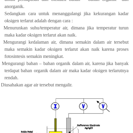
anorganik.
Sedangkan cara untuk menanggulangi jika kekurangan kadar
oksigen terlarut adalah dengan cara :
Menurunkan suhu/temperatur air, dimana jika temperatur turun
maka kadar oksigen terlarut akan naik.
Mengurangi kedalaman air, dimana semakin dalam air tersebut
maka semakin kadar oksigen terlarut akan naik karena proses
fotosintesis semakin meningkat.
Mengurangi bahan – bahan organik dalam air, karena jika banyak
terdapat bahan organik dalam air maka kadar oksigen terlarutnya
rendah.
Diusahakan agar air tersebut mengalir.