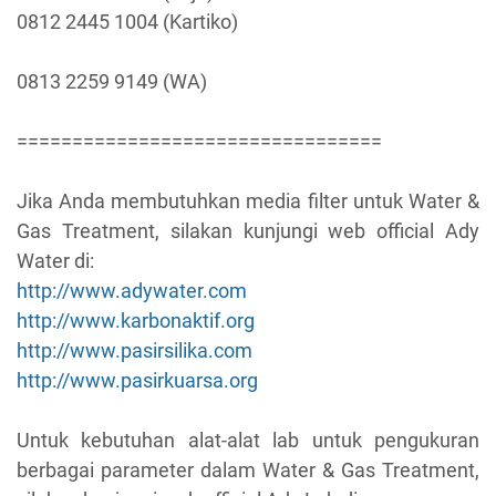
0812 2445 1004 (Kartiko)
0813 2259 9149 (WA)
=================================
Jika Anda membutuhkan media filter untuk Water &
Gas Treatment, silakan kunjungi web official Ady
Water di:
http://www.adywater.com
http://www.karbonaktif.org
http://www.pasirsilika.com
http://www.pasirkuarsa.org
Untuk kebutuhan alat-alat lab untuk pengukuran
berbagai parameter dalam Water & Gas Treatment,