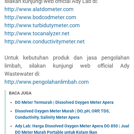
silakan kunjungi web official Ady Lab di:
http://www.alatdometer.com
http://www.bodcodmeter.com
http://www.turbidutymeter.com
http://www.tocanalyzer.net
http://www.conductivitymeter.net
Untuk kebutuhan produk dan jasa pengolahan
limbah, silakan kunjungi web official Ady
Wastewater di:
http://www.pengolahanlimbah.com
BACA JUGA
DO Meter Termurah | Dissolved Oxygen Meter Apera
Dissolved Oxygen Meter Murah | DO, pH, ORP, TDS,
Conductivity, Salinity Meter Apera
Ady Lab: Harga Dissolved Oxygen Meter Apera DO 850 | Jual
DO Meter Murah Portable untuk Kolam Ikan