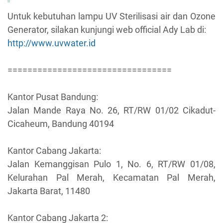
Untuk kebutuhan lampu UV Sterilisasi air dan Ozone
Generator, silakan kunjungi web official Ady Lab di:
http://www.uvwater.id
=================================
Kantor Pusat Bandung:
Jalan Mande Raya No. 26, RT/RW 01/02 Cikadut-
Cicaheum, Bandung 40194
Kantor Cabang Jakarta:
Jalan Kemanggisan Pulo 1, No. 6, RT/RW 01/08,
Kelurahan Pal Merah, Kecamatan Pal Merah,
Jakarta Barat, 11480
Kantor Cabang Jakarta 2: