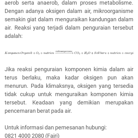
aerob serta anaerob, dalam proses metabolisme.
Dengan adanya oksigen dalam air, mikroorganisme
semakin giat dalam menguraikan kandungan dalam
air. Reaksi yang terjadi dalam penguraian tersebut
adalah:
Jika reaksi penguraian komponen kimia dalam air
terus berlaku, maka kadar oksigen pun akan
menurun. Pada klimaksnya, oksigen yang tersedia
tidak cukup untuk menguraikan komponen kimia
tersebut. Keadaan yang demikian merupakan
pencemaran berat pada air.
Untuk informasi dan pemesanan hubungi:
0821 4000 2080 (Fajri)