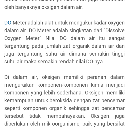
oleh banyaknya oksigen dalam air.
DO
Meter adalah alat untuk mengukur kadar oxygen
dalam air. DO Meter adalah singkatan dari "Dissolve
Oxygen Meter" Nilai DO dalam air itu sangat
tergantung pada jumlah zat organik dalam air dan
juga tergantung suhu air dimana semakin tinggi
suhu air maka semakin rendah nilai DO-nya.
Di dalam air, oksigen memiliki peranan dalam
menguraikan komponen-komponen kimia menjadi
komponen yang lebih sederhana. Oksigen memiliki
kemampuan untuk beroksida dengan zat pencemar
seperti komponen organik sehingga zat pencemar
tersebut tidak membahayakan. Oksigen juga
diperlukan oleh mikroorganisme, baik yang bersifat