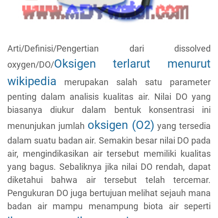
Arti/Definisi/Pengertian dari dissolved
Oksigen terlarut menurut
oxygen/DO/
wikipedia
merupakan salah satu parameter
penting dalam analisis kualitas air. Nilai DO yang
biasanya diukur dalam bentuk konsentrasi ini
oksigen (O2)
menunjukan jumlah
yang tersedia
dalam suatu badan air. Semakin besar nilai DO pada
air, mengindikasikan air tersebut memiliki kualitas
yang bagus. Sebaliknya jika nilai DO rendah, dapat
diketahui bahwa air tersebut telah tercemar.
Pengukuran DO juga bertujuan melihat sejauh mana
badan air mampu menampung biota air seperti