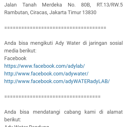
Jalan Tanah Merdeka No. 80B, RT.13/RW.5
Rambutan, Ciracas, Jakarta Timur 13830
====================================
Anda bisa mengikuti Ady Water di jaringan sosial
media berikut:
Facebook
https://www.facebook.com/adylab/
http://www.facebook.com/adywater/
http://www.facebook.com/adyWATERadyLAB/
==================================
Anda bisa mendatangi cabang kami di alamat
berikut: