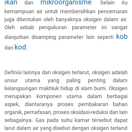
ikan
mikroorganisme
dan
. Selain itu
kemampuan air untuk membersihkan pencemaran
juga ditentukan oleh banyaknya oksigen dalam air.
Oleh sebab pengukuran parameter ini sangat
kob
dianjurkan disamping parameter lain seperti
kod
dan
.
Definisi lainnya dari oksigen terlarut, oksigen adalah
unsur utama yang paling penting dalam
kelangsungan makhluk hidup di alam bumi. Oksigen
merupakan komponen utama dalam berbagai
aspek, diantaranya proses pembakaran bahan
organik, pernafasan, proses oksidasi-reduksi dan lain
sebagainya. Gas pada suhu kamar tersebut dapat
larut dalam air yang disebut dengan oksigen terlarut