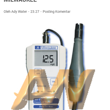
Oleh Ady Water
23.27
Posting Komentar